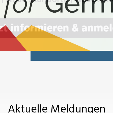
Aktuelle Meldungen