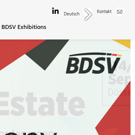
Kontakt
Deutsch
BDSV Exhibitions