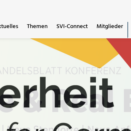
tuelles
Themen
SVI-Connect
Mitglieder