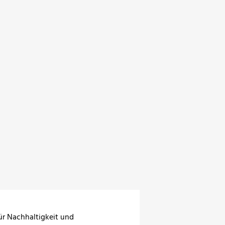
ür Nachhaltigkeit und