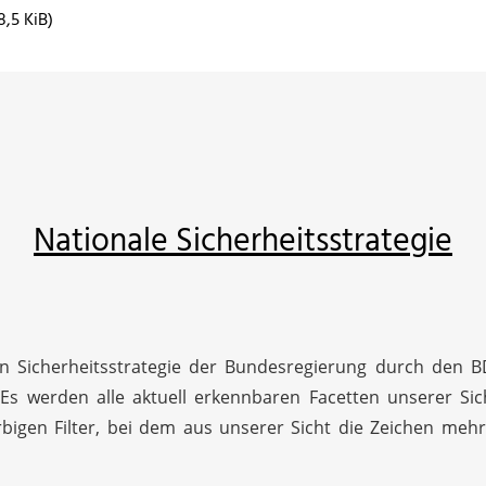
8,5 KiB)
Nationale Sicherheitsstrategie
en Sicherheitsstrategie der Bundesregierung durch den 
 Es werden alle aktuell erkennbaren Facetten unserer Sich
bigen Filter, bei dem aus unserer Sicht die Zeichen mehr 