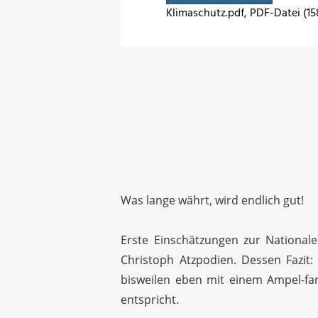
Klimaschutz.pdf
, PDF-Datei (15
Was lange währt, wird endlich gut!
Erste Einschätzungen zur National
Christoph Atzpodien. Dessen Fazit:
bisweilen eben mit einem Ampel-far
entspricht.