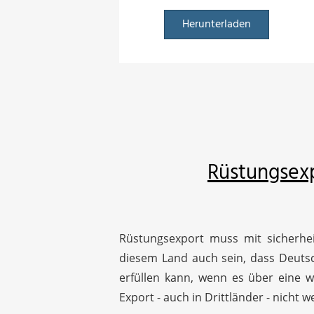
Herunterladen
Rüstungsexp
Rüstungsexport muss mit sicherhei
diesem Land auch sein, dass Deutsc
erfüllen kann, wenn es über eine w
Export - auch in Drittländer - nicht