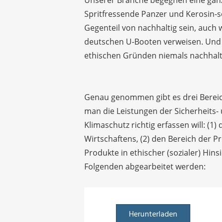
Spritfressende Panzer und Kerosin-
Gegenteil von nachhaltig sein, auch 
deutschen U-Booten verweisen. Und d
ethischen Gründen niemals nachhalt
Genau genommen gibt es drei Berei
man die Leistungen der Sicherheits-
Klimaschutz richtig erfassen will: (
Wirtschaftens, (2) den Bereich der P
Produkte in ethischer (sozialer) Hin
Folgenden abgearbeitet werden:
Herunterladen