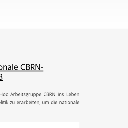
ionale CBRN-
3
Hoc Arbeitsgruppe CBRN ins Leben
itik zu erarbeiten, um die nationale