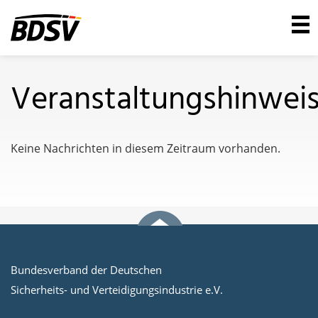
Veranstaltungshinwei
Keine Nachrichten in diesem Zeitraum vorhanden.
Bundesverband der Deutschen
Sicherheits- und Verteidigungsindustrie e.V.