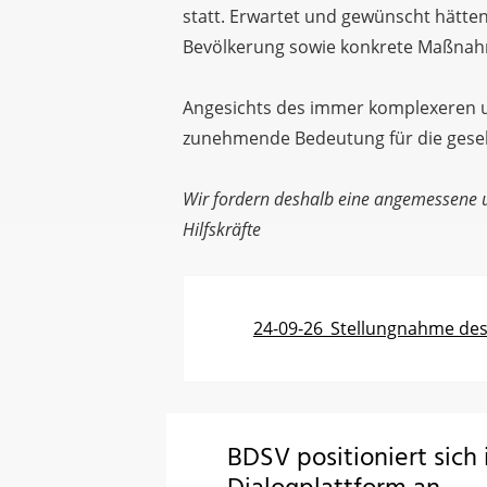
statt. Erwartet und gewünscht hätte
Bevölkerung sowie konkrete Maßnah
Angesichts des immer komplexeren u
zunehmende Bedeutung für die gesell
Wir fordern deshalb eine angemessene u
Hilfskräfte
24-09-26_Stellungnahme des
BDSV positioniert sich 