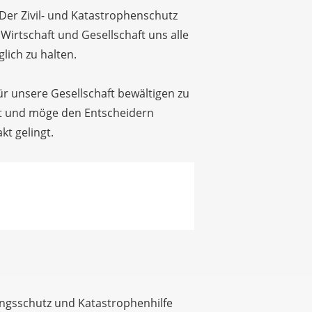
 Der Zivil- und Katastrophenschutz
 Wirtschaft und Gesellschaft uns alle
ich zu halten.
r unsere Gesellschaft bewältigen zu
gt und möge den Entscheidern
t gelingt.
ngsschutz und Katastrophenhilfe