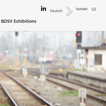
Kontakt
Deutsch
BDSV Exhibitions