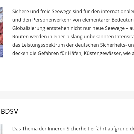
Sichere und freie Seewege sind für den internationa
und den Personenverkehr von elementarer Bedeutun
Globalisierung entstehen nicht nur neue Seewege – a
Routen werden in einer bislang unbekannten Intensitä
das Leistungsspektrum der deutschen Sicherheits- un
decken die Gefahren für Häfen, Küstengewässer, wie a
m BDSV
Das Thema der Inneren Sicherheit erfährt aufgrund 