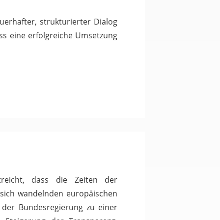
rhafter, strukturierter Dialog
dass eine erfolgreiche Umsetzung
eicht, dass die Zeiten der
 sich wandelnden europäischen
 der Bundesregierung zu einer