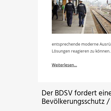
entsprechende moderne Ausrüst
Lösungen reagieren zu können.
Weiterlesen...
Der BDSV fordert eine
Bevölkerungsschutz / 