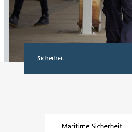
Sicherheit
Maritime Sicherheit