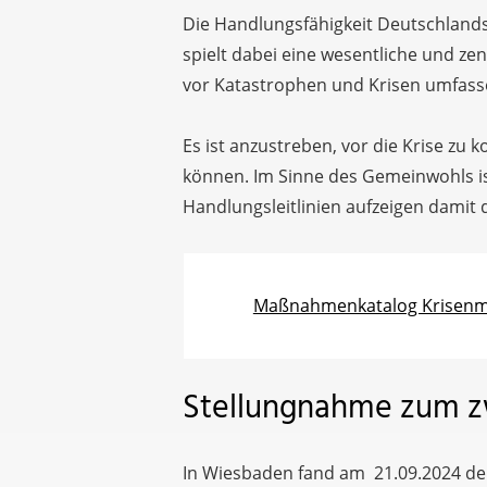
Die Handlungsfähigkeit Deutschlands 
spielt dabei eine wesentliche und zen
vor Katastrophen und Krisen umfasse
Es ist anzustreben, vor die Krise z
können. Im Sinne des Gemeinwohls i
Handlungsleitlinien aufzeigen damit 
Maßnahmenkatalog Krisenma
Stellungnahme zum z
In Wiesbaden fand am 21.09.2024 de