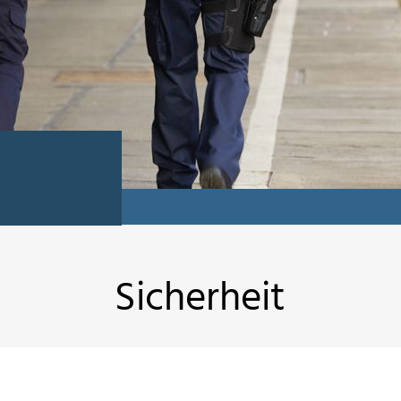
Sicherheit