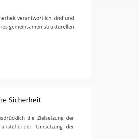
cherheit verantwortlich sind und
eines gemeinsamen strukturellen
e Sicherheit
drücklich die Zielsetzung der
un anstehenden Umsetzung der