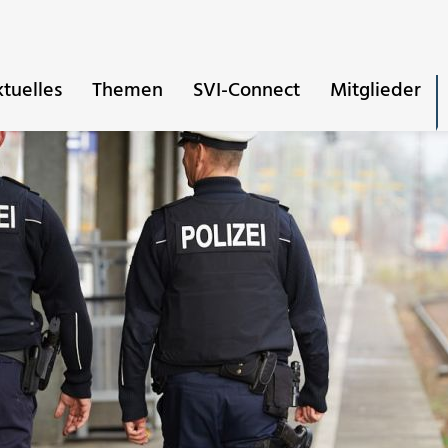
tuelles
Themen
SVI-Connect
Mitglieder