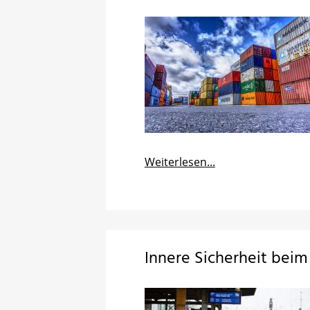
Weiterlesen...
Innere Sicherheit bei