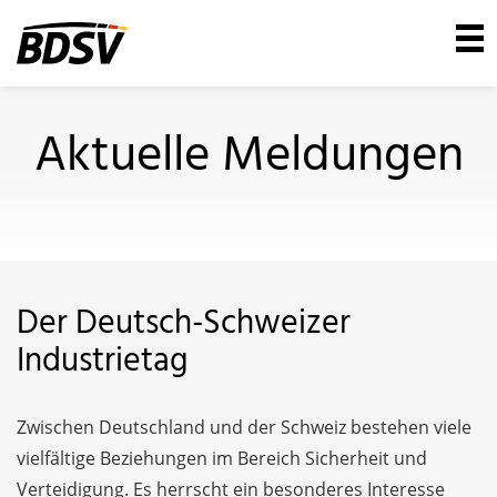
Aktuelle Meldungen
Der Deutsch-Schweizer
Industrietag
Zwischen Deutschland und der Schweiz bestehen viele
vielfältige Beziehungen im Bereich Sicherheit und
Verteidigung. Es herrscht ein besonderes Interesse