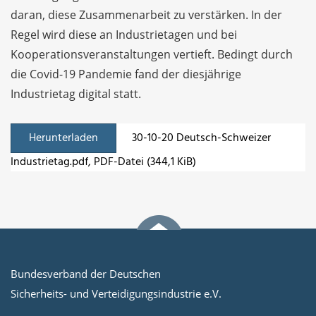
daran, diese Zusammenarbeit zu verstärken. In der
Regel wird diese an Industrietagen und bei
Kooperationsveranstaltungen vertieft. Bedingt durch
die Covid-19 Pandemie fand der diesjährige
Industrietag digital statt.
Herunterladen
30-10-20 Deutsch-Schweizer
Industrietag.pdf
, PDF-Datei (344,1 KiB)
Bundesverband der Deutschen
Sicherheits- und Verteidigungsindustrie e.V.