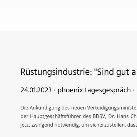
Rüstungsindustrie: "Sind gut a
24.01.2023 ∙ phoenix tagesgespräch ∙
Die Ankündigung des neuen Verteidigungsministers
der Hauptgeschäftsführer des BDSV, Dr. Hans Ch
jetzt zwingend notwendig, um sicherzustellen, das