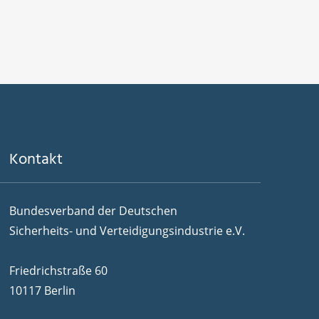
Kontakt
Bundesverband der Deutschen
Sicherheits- und Verteidigungsindustrie e.V.
Friedrichstraße 60
10117 Berlin