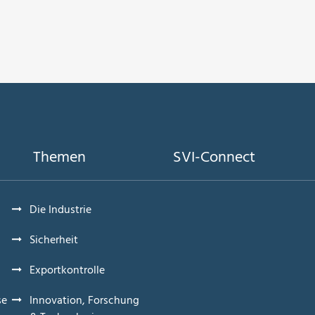
Themen
SVI-Connect
Die Industrie
Sicherheit
Exportkontrolle
se
Innovation, Forschung