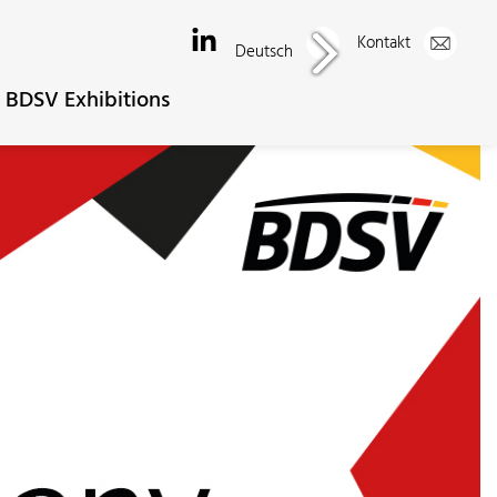
Kontakt
Deutsch
BDSV Exhibitions