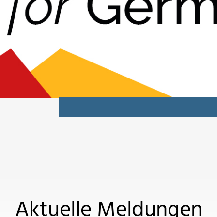
Aktuelle Meldungen