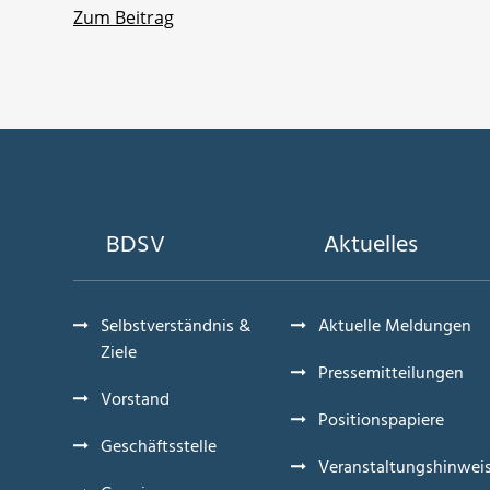
Zum Beitrag
BDSV
Aktuelles
Selbstverständnis &
Aktuelle Meldungen
Ziele
Pressemitteilungen
Vorstand
Positionspapiere
Geschäftsstelle
Veranstaltungshinwei