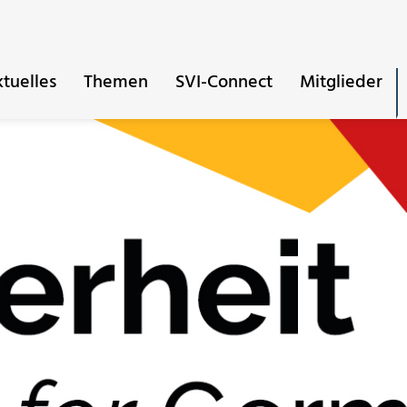
tuelles
Themen
SVI-Connect
Mitglieder