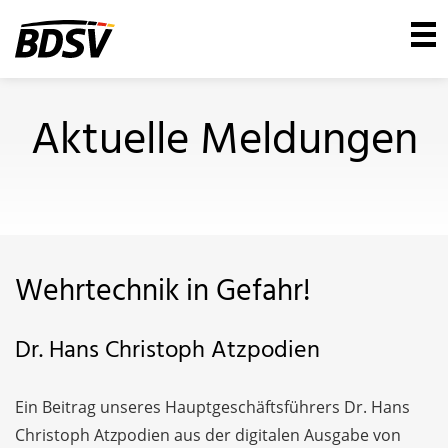
Aktuelle Meldungen
Wehrtechnik in Gefahr!
Dr. Hans Christoph Atzpodien
Ein Beitrag unseres Hauptgeschäftsführers Dr. Hans
Christoph Atzpodien aus der digitalen Ausgabe von