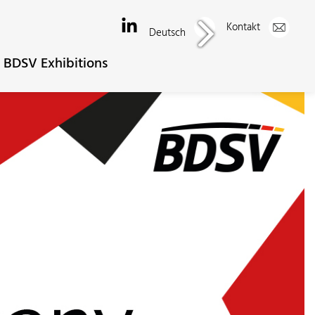
Kontakt
Deutsch
BDSV Exhibitions