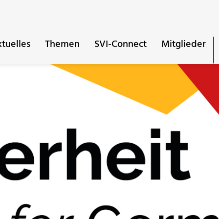
tuelles
Themen
SVI-Connect
Mitglieder