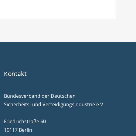
Kontakt
Bundesverband der Deutschen
Sicherheits- und Verteidigungsindustrie e.V.
Friedrichstraße 60
10117 Berlin