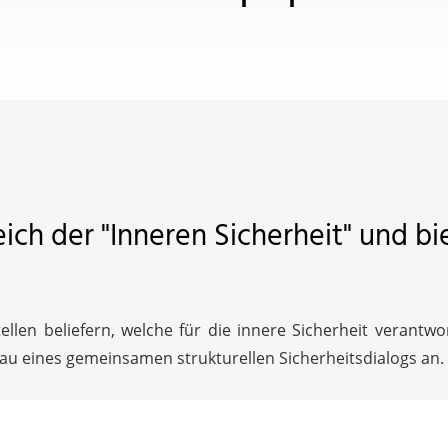
ich der "Inneren Sicherheit" und bi
llen beliefern, welche für die innere Sicherheit verantwor
bau eines gemeinsamen strukturellen Sicherheitsdialogs an.