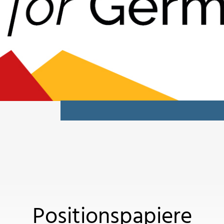
Positionspapiere