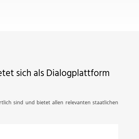
etet sich als Dialogplattform
tlich sind und bietet allen relevanten staatlichen