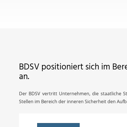
BDSV positioniert sich im Bere
an.
Der BDSV vertritt Unternehmen, die staatliche Ste
Stellen im Bereich der inneren Sicherheit den Auf