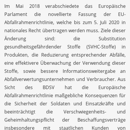
Im Mai 2018 verabschiedete das Europäische
Parlament die novellierte Fassung der EU-
Abfallrahmenrichtlinie, welche bis zum 5. Juli 2020 in
nationales Recht übertragen werden muss. Ziele dieser
Änderung sind: die Substitution
gesundheitsgefährdender Stoffe (SVHC-Stoffe) in
Produkten, die Reduzierung entsprechender Abfälle,
eine effektivere Überwachung der Verwendung dieser
Stoffe, sowie bessere Informationsweitergabe an
Abfallverwertungsunternehmen und Verbraucher. Aus
Sicht des BDSV hat die Europäische
Abfallrahmenrichtlinie maßgebliche Konsequenzen für
die Sicherheit der Soldaten und Einsatzkräfte und
beeinträchtigt die Verschwiegenheits- und
Geheimhaltungspflicht der Beschaffungsverträge
insbesondere mit staatlichen Kunden von