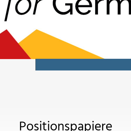
Positionspapiere