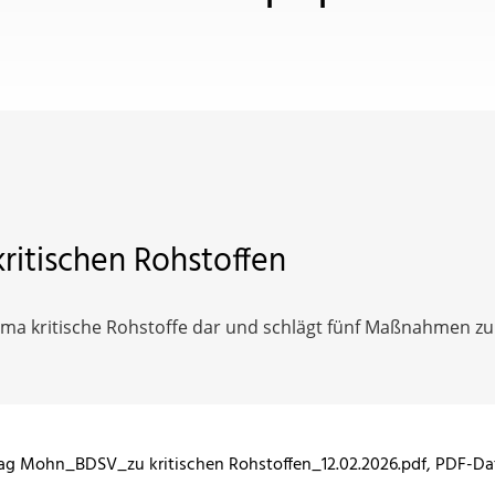
ritischen Rohstoffen
hema kritische Rohstoffe dar und schlägt fünf Maßnahmen z
g Mohn_BDSV_zu kritischen Rohstoffen_12.02.2026.pdf
, PDF-Dat