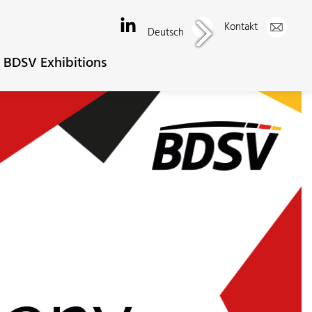
Kontakt
Deutsch
BDSV Exhibitions