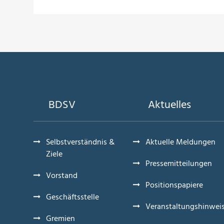
BDSV
Aktuelles
Selbstverständnis &
Aktuelle Meldungen
Ziele
Pressemitteilungen
Vorstand
Positionspapiere
Geschäftsstelle
Veranstaltungshinwei
Gremien