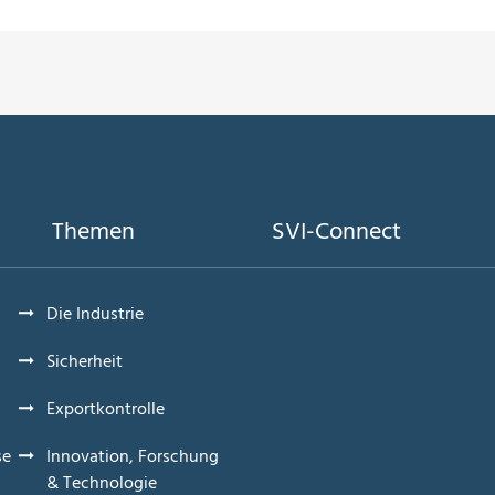
Themen
SVI-Connect
Die Industrie
Sicherheit
Exportkontrolle
se
Innovation, Forschung
& Technologie