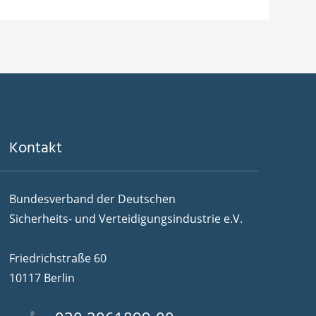
Kontakt
Bundesverband der Deutschen
Sicherheits- und Verteidigungsindustrie e.V.
Friedrichstraße 60
10117 Berlin