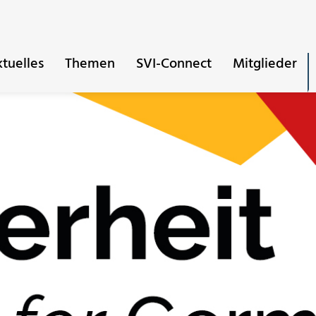
tuelles
Themen
SVI-Connect
Mitglieder