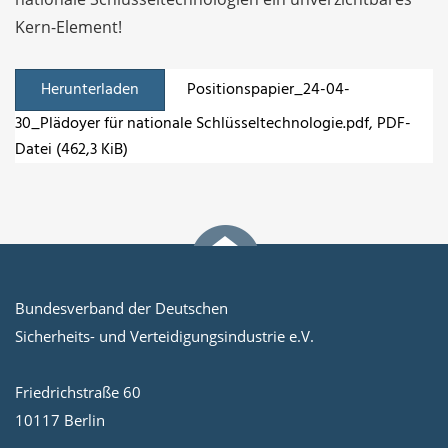
Kern-Element!
Herunterladen
Positionspapier_24-04-
30_Plädoyer für nationale Schlüsseltechnologie.pdf
, PDF-
Datei (462,3 KiB)
Bundesverband der Deutschen
Sicherheits- und Verteidigungsindustrie e.V.
Friedrichstraße 60
10117 Berlin