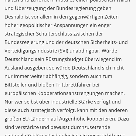
und Überzeugung der Bundesregierung geben.
Deshalb ist vor allem in den gegenwärtigen Zeiten
hoher geopolitischer Anspannungen ein enger
strategischer Schulterschluss zwischen der
Bundesregierung und der deutschen Sicherheits- und
Verteidigungsindustrie (SVI) unabdingbar. Würde
Deutschland sein Rüstungsbudget überwiegend im
Ausland ausgeben, so würde Deutschland sich nicht
nur immer weiter abhängig, sondern auch zum
Bittsteller und bloßen Trittbrettfahrer bei
europäischen Kooperationsanstrengungen machen.
Nur wer selbst über industrielle Stärke verfügt und
diese auch strategisch verfolgt, kann mit den anderen
großen EU-Ländern auf Augenhöhe kooperieren. Dazu
sind verstärkte und bewusst durchzusetzende
nationale Schlüsseltechnologien ein unverzichtbares