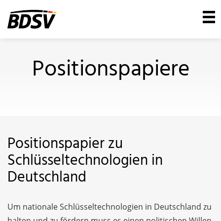
Positionspapiere
Positionspapier zu
Schlüsseltechnologien in
Deutschland
Um nationale Schlüsseltechnologien in Deutschland zu
halten und zu fördern muss es einen politischen Willen