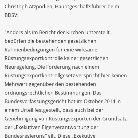
Christoph Atzpodien, Hauptgeschäftsführer beim
BDSV:
"Anders als im Bericht der Kirchen unterstellt,
bedürfen die bestehenden gesetzlichen
Rahmenbedingungen für eine wirksame
Rüstungsexportkontrolle keiner gesetzlichen
Neuregelung. Die Forderung nach einem
Rüstungsexportkontrollgesetz verspricht hier keinen
Mehrwert gegenüber den bestehenden
ordnungsrechtlichen Bestimmungen. Das
Bundesverfassungsgericht hat im Oktober 2014 in
einem Urteil festgestellt, dass auch bei der
Genehmigung von Rüstungsexporten der Grundsatz
der „Exekutiven Eigenverantwortung der
Bundesregierung" gilt. Diese „Exekutive