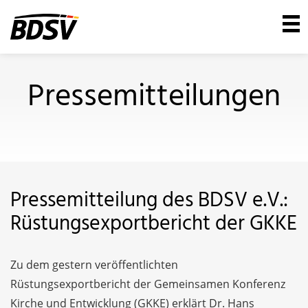
Pressemitteilungen
Pressemitteilung des BDSV e.V.:
Rüstungsexportbericht der GKKE
Zu dem gestern veröffentlichten
Rüstungsexportbericht der Gemeinsamen Konferenz
Kirche und Entwicklung (GKKE) erklärt Dr. Hans