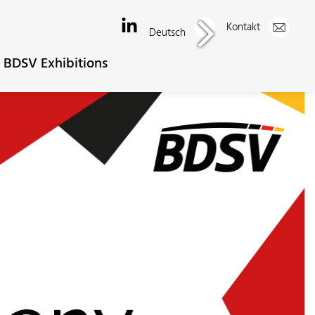
Kontakt
Deutsch
BDSV Exhibitions