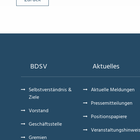
BDSV
Aktuelles
Selbstverständnis &
Aktuelle Meldungen
Ziele
Pressemitteilungen
Vorstand
Positionspapiere
Geschäftsstelle
Veranstaltungshinwei
Gremien