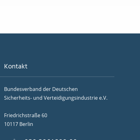
Kontakt
Bundesverband der Deutschen
Sicherheits- und Verteidigungsindustrie e.V.
Friedrichstraße 60
10117 Berlin