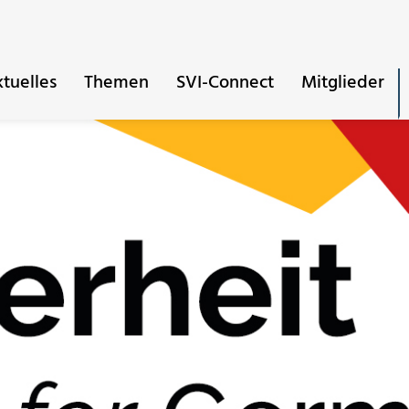
tuelles
Themen
SVI-Connect
Mitglieder