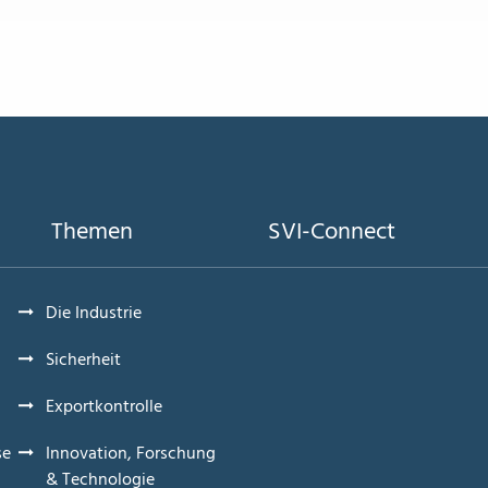
Themen
SVI-Connect
Die Industrie
Sicherheit
Exportkontrolle
se
Innovation, Forschung
& Technologie