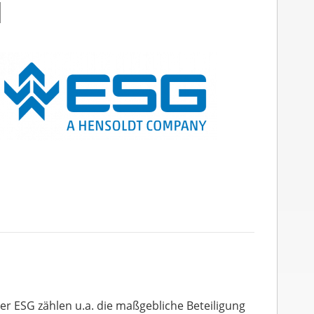
H
er ESG zählen u.a. die maßgebliche Beteiligung