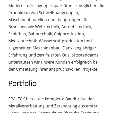
Modernste Fertigungskapazitäten ermöglichen die
Produktion von Schweißbaugruppen,
Maschinenbauteilen und -baugruppen für
Branchen wie Wehrtechnik, Antriebstechnik,
Schiffbau, Bahntechnik, Chipproduktion,
Medizintechnik, Wasserstoffproduktion und
allgemeinen Maschinenbau. Dank langjähriger
Erfahrung und zertifizierten Qualitätsstandards
unterstützen wir unsere Kunden erfolgreich bei
der Umsetzung ihrer anspruchsvollen Projekte.
Portfolio
SPALECK bietet die komplette Bandbreite der
Metallverarbeitung und Zerspanung aus erster