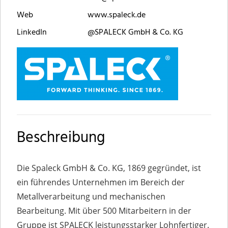
Web
www.spaleck.de
LinkedIn
@SPALECK GmbH & Co. KG
Beschreibung
Die Spaleck GmbH & Co. KG, 1869 gegründet, ist
ein führendes Unternehmen im Bereich der
Metallverarbeitung und mechanischen
Bearbeitung. Mit über 500 Mitarbeitern in der
Gruppe ist SPALECK leistungsstarker Lohnfertiger.