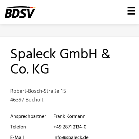
Spaleck GmbH &
Co. KG
Robert-Bosch-Straße 15
46397 Bocholt
Ansprechpartner
Frank Kormann
Telefon
+49 2871 2134-0
E-Mail
info@spaleck.de