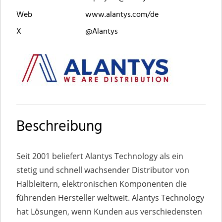
Web
www.alantys.com/de
X
@Alantys
Beschreibung
Seit 2001 beliefert Alantys Technology als ein
stetig und schnell wachsender Distributor von
Halbleitern, elektronischen Komponenten die
führenden Hersteller weltweit. Alantys Technology
hat Lösungen, wenn Kunden aus verschiedensten