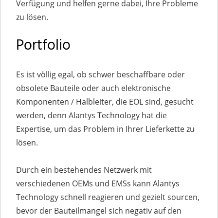
Verfügung und helfen gerne dabei, Ihre Probleme
zu lösen.
Portfolio
Es ist völlig egal, ob schwer beschaffbare oder
obsolete Bauteile oder auch elektronische
Komponenten / Halbleiter, die EOL sind, gesucht
werden, denn Alantys Technology hat die
Expertise, um das Problem in Ihrer Lieferkette zu
lösen.
Durch ein bestehendes Netzwerk mit
verschiedenen OEMs und EMSs kann Alantys
Technology schnell reagieren und gezielt sourcen,
bevor der Bauteilmangel sich negativ auf den