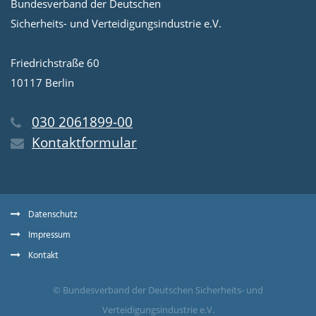
Bundesverband der Deutschen
Sicherheits- und Verteidigungsindustrie e.V.
Friedrichstraße 60
10117 Berlin
030 2061899-00
Kontaktformular
Datenschutz
Impressum
Kontakt
© Bundesverband der Deutschen Sicherheits- und
Verteidigungsindustrie e.V.