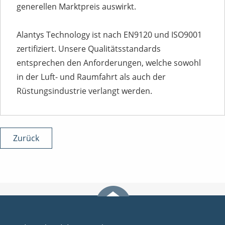
generellen Marktpreis auswirkt.
Alantys Technology ist nach EN9120 und ISO9001
zertifiziert. Unsere Qualitätsstandards
entsprechen den Anforderungen, welche sowohl
in der Luft- und Raumfahrt als auch der
Rüstungsindustrie verlangt werden.
Zurück