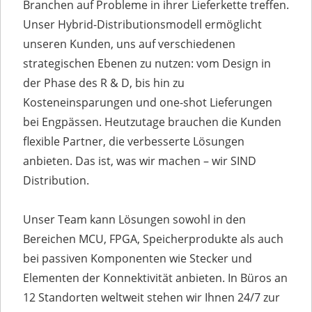
Branchen auf Probleme in ihrer Lieferkette treffen.
Unser Hybrid-Distributionsmodell ermöglicht
unseren Kunden, uns auf verschiedenen
strategischen Ebenen zu nutzen: vom Design in
der Phase des R & D, bis hin zu
Kosteneinsparungen und one-shot Lieferungen
bei Engpässen. Heutzutage brauchen die Kunden
flexible Partner, die verbesserte Lösungen
anbieten. Das ist, was wir machen – wir SIND
Distribution.
Unser Team kann Lösungen sowohl in den
Bereichen MCU, FPGA, Speicherprodukte als auch
bei passiven Komponenten wie Stecker und
Elementen der Konnektivität anbieten. In Büros an
12 Standorten weltweit stehen wir Ihnen 24/7 zur