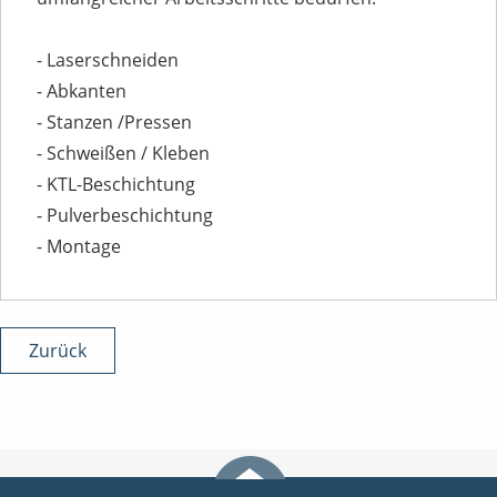
- Laserschneiden
- Abkanten
- Stanzen /Pressen
- Schweißen / Kleben
- KTL-Beschichtung
- Pulverbeschichtung
- Montage
Zurück