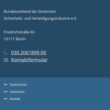
Bundesverband der Deutschen
Sicherheits- und Verteidigungsindustrie e.V.
Friedrichstraße 60
10117 Berlin
030 2061899-00
Kontaktformular
Datenschutz
Impressum
Kontakt