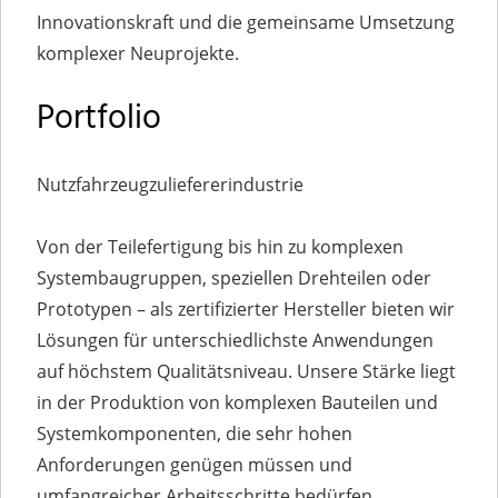
Innovationskraft und die gemeinsame Umsetzung
komplexer Neuprojekte.
Portfolio
Nutzfahrzeugzuliefererindustrie
Von der Teilefertigung bis hin zu komplexen
Systembaugruppen, speziellen Drehteilen oder
Prototypen – als zertifizierter Hersteller bieten wir
Lösungen für unterschiedlichste Anwendungen
auf höchstem Qualitätsniveau. Unsere Stärke liegt
in der Produktion von komplexen Bauteilen und
Systemkomponenten, die sehr hohen
Anforderungen genügen müssen und
umfangreicher Arbeitsschritte bedürfen.