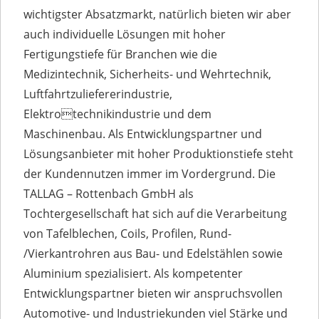
wichtigster Absatzmarkt, natürlich bieten wir aber
auch individuelle Lösungen mit hoher
Fertigungstiefe für Branchen wie die
Medizintechnik, Sicherheits- und Wehrtechnik,
Luftfahrtzuliefererindustrie,
Elektrotechnikindustrie und dem
Maschinenbau. Als Entwicklungspartner und
Lösungsanbieter mit hoher Produktionstiefe steht
der Kundennutzen immer im Vordergrund. Die
TALLAG – Rottenbach GmbH als
Tochtergesellschaft hat sich auf die Verarbeitung
von Tafelblechen, Coils, Profilen, Rund-
/Vierkantrohren aus Bau- und Edelstählen sowie
Aluminium spezialisiert. Als kompetenter
Entwicklungspartner bieten wir anspruchsvollen
Automotive- und Industriekunden viel Stärke und