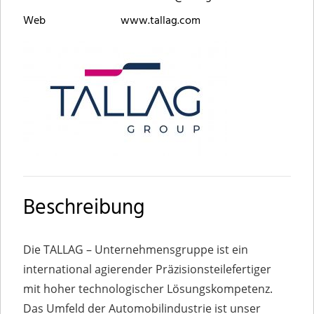
Web
www.tallag.com
Beschreibung
Die TALLAG – Unternehmensgruppe ist ein
international agierender Präzisionsteilefertiger
mit hoher technologischer Lösungskompetenz.
Das Umfeld der Automobilindustrie ist unser