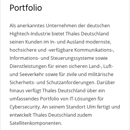
Portfolio
Als anerkanntes Unternehmen der deutschen
Hightech-Industrie bietet Thales Deutschland
seinen Kunden im In- und Ausland modernste,
hochsichere und -verfügbare Kommunikations-,
Informations- und Steuerungssysteme sowie
Dienstleistungen für einen sicheren Land-, Luft-
und Seeverkehr sowie für zivile und militärische
Sicherheits- und Schutzanforderungen. Darüber
hinaus verfügt Thales Deutschland über ein
umfassendes Portfolio von IT-Lösungen für
Cybersecurity. An seinem Standort Ulm fertigt und
entwickelt Thales Deutschland zudem
Satellitenkomponenten.