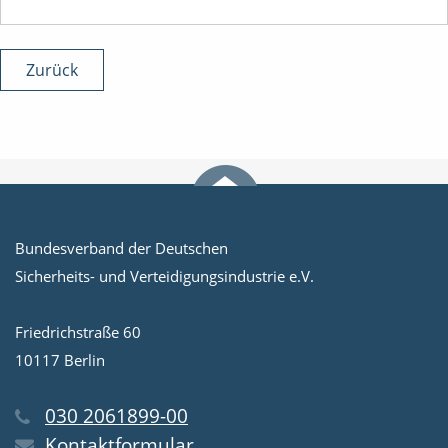
Zurück
Bundesverband der Deutschen
Sicherheits- und Verteidigungsindustrie e.V.
Friedrichstraße 60
10117 Berlin
030 2061899-00
Kontaktformular