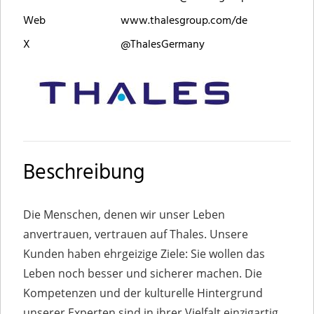
Web
www.thalesgroup.com/de
X
@ThalesGermany
Beschreibung
Die Menschen, denen wir unser Leben
anvertrauen, vertrauen auf Thales. Unsere
Kunden haben ehrgeizige Ziele: Sie wollen das
Leben noch besser und sicherer machen. Die
Kompetenzen und der kulturelle Hintergrund
unserer Experten sind in ihrer Vielfalt einzigartig.