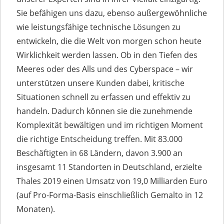
Sie befähigen uns dazu, ebenso außergewöhnliche
wie leistungsfähige technische Lösungen zu
entwickeln, die die Welt von morgen schon heute
Wirklichkeit werden lassen. Ob in den Tiefen des
Meeres oder des Alls und des Cyberspace – wir
unterstützen unsere Kunden dabei, kritische
Situationen schnell zu erfassen und effektiv zu
handeln. Dadurch können sie die zunehmende
Komplexität bewältigen und im richtigen Moment
die richtige Entscheidung treffen. Mit 83.000
Beschäftigten in 68 Ländern, davon 3.900 an
insgesamt 11 Standorten in Deutschland, erzielte
Thales 2019 einen Umsatz von 19,0 Milliarden Euro
(auf Pro-Forma-Basis einschließlich Gemalto in 12
Monaten).