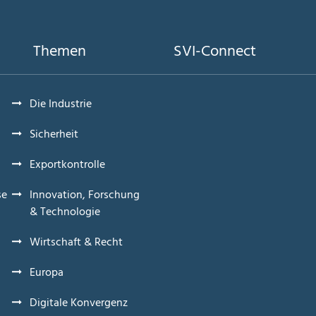
Themen
SVI-Connect
Die Industrie
Sicherheit
Exportkontrolle
se
Innovation, Forschung
& Technologie
Wirtschaft & Recht
Europa
Digitale Konvergenz