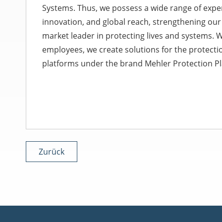
Systems. Thus, we possess a wide range of exper
innovation, and global reach, strengthening our 
market leader in protecting lives and systems. 
employees, we create solutions for the protectio
platforms under the brand Mehler Protection P
Zurück