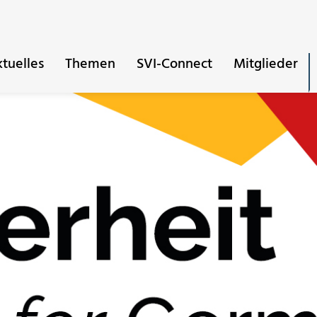
tuelles
Themen
SVI-Connect
Mitglieder