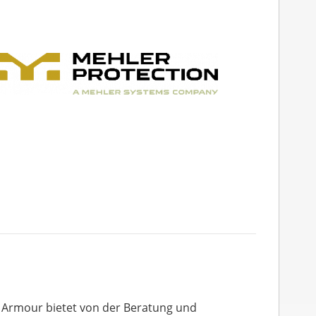
 Armour bietet von der Beratung und