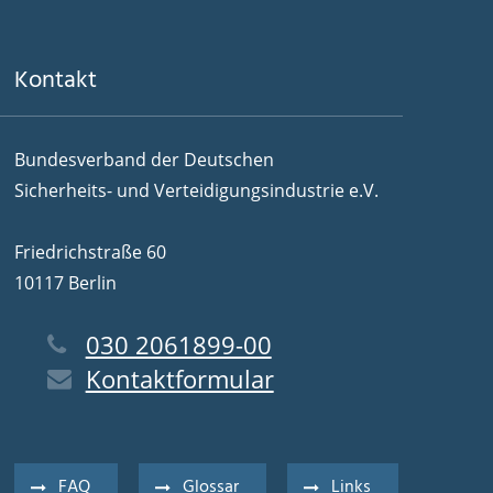
Kontakt
Bundesverband der Deutschen
Sicherheits- und Verteidigungsindustrie e.V.
Friedrichstraße 60
10117 Berlin
030 2061899-00
Kontaktformular
FAQ
Glossar
Links