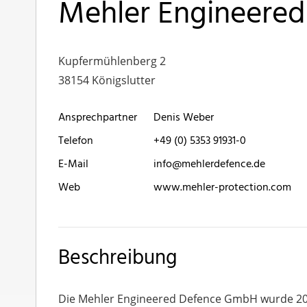
Mehler Engineere
Kupfermühlenberg 2
38154 Königslutter
Ansprechpartner
Denis Weber
Telefon
+49 (0) 5353 91931-0
E-Mail
info@mehlerdefence.de
Web
www.mehler-protection.com
Beschreibung
Die Mehler Engineered Defence GmbH wurde 200