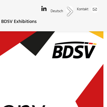
Kontakt
Deutsch
BDSV Exhibitions