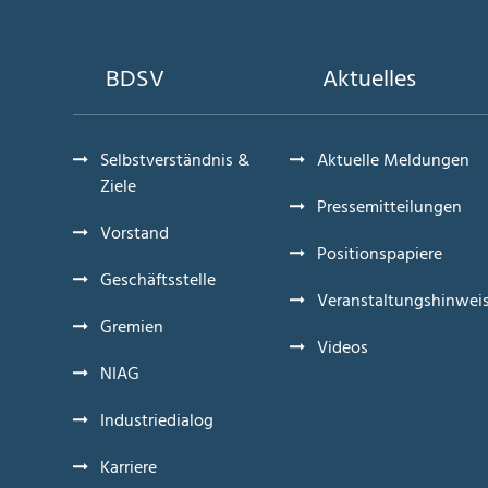
BDSV
Aktuelles
Selbstverständnis &
Aktuelle Meldungen
Ziele
Pressemitteilungen
Vorstand
Positionspapiere
Geschäftsstelle
Veranstaltungshinwei
Gremien
Videos
NIAG
Industriedialog
Karriere