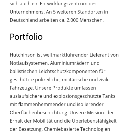
sich auch ein Entwicklungszentrum des
Unternehmens. An 5 weiteren Standorten in
Deutschland arbeiten ca. 2.000 Menschen.
Portfolio
Hutchinson ist weltmarktführender Lieferant von
Notlaufsystemen, Aluminiumrädern und
ballistischen Leichtschutzkomponenten für
geschützte polizeiliche, militärische und zivile
Fahrzeuge. Unsere Produkte umfassen
auslaufsichere und explosionsgeschützte Tanks
mit flammenhemmender und isolierender
Oberflächenbeschichtung. Unsere Mission: der
Erhalt der Mobilität und die Überlebensfähigkeit
der Besatzung. Chemiebasierte Technologien