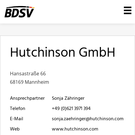
Hutchinson GmbH
Hansastraße 66
68169 Mannheim
Ansprechpartner
Sonja Zähringer
Telefon
+49 (0)621 3971 394
E-Mail
sonja.zaehringer@hutchinson.com
Web
www.hutchinson.com