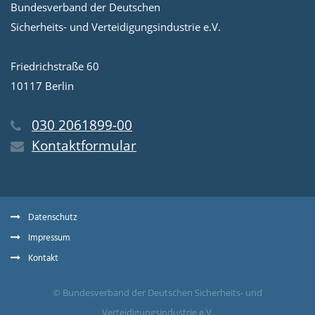
Bundesverband der Deutschen
Sicherheits- und Verteidigungsindustrie e.V.
Friedrichstraße 60
10117 Berlin
030 2061899-00
Kontaktformular
Datenschutz
Impressum
Kontakt
© Bundesverband der Deutschen Sicherheits- und
Verteidigungsindustrie e.V.