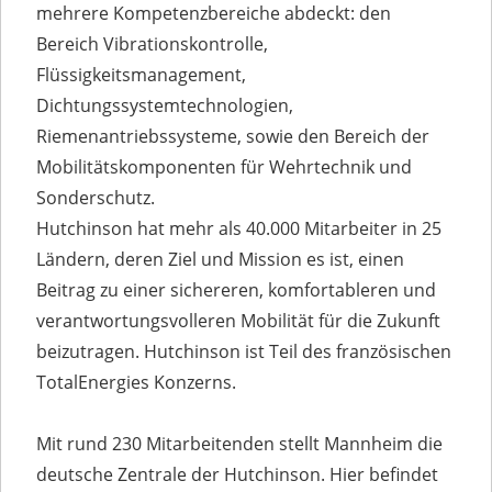
mehrere Kompetenzbereiche abdeckt: den
Bereich Vibrationskontrolle,
Flüssigkeitsmanagement,
Dichtungssystemtechnologien,
Riemenantriebssysteme, sowie den Bereich der
Mobilitätskomponenten für Wehrtechnik und
Sonderschutz.
Hutchinson hat mehr als 40.000 Mitarbeiter in 25
Ländern, deren Ziel und Mission es ist, einen
Beitrag zu einer sichereren, komfortableren und
verantwortungsvolleren Mobilität für die Zukunft
beizutragen. Hutchinson ist Teil des französischen
TotalEnergies Konzerns.
Mit rund 230 Mitarbeitenden stellt Mannheim die
deutsche Zentrale der Hutchinson. Hier befindet