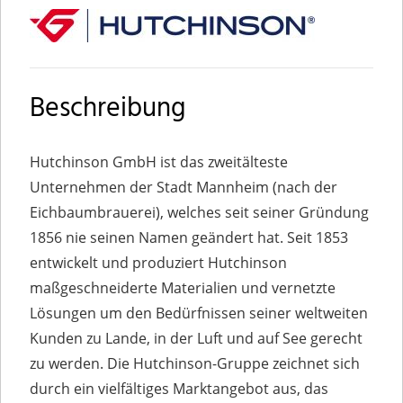
Beschreibung
Hutchinson GmbH ist das zweitälteste
Unternehmen der Stadt Mannheim (nach der
Eichbaumbrauerei), welches seit seiner Gründung
1856 nie seinen Namen geändert hat. Seit 1853
entwickelt und produziert Hutchinson
maßgeschneiderte Materialien und vernetzte
Lösungen um den Bedürfnissen seiner weltweiten
Kunden zu Lande, in der Luft und auf See gerecht
zu werden. Die Hutchinson-Gruppe zeichnet sich
durch ein vielfältiges Marktangebot aus, das