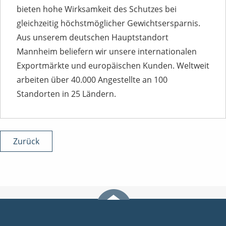
bieten hohe Wirksamkeit des Schutzes bei
gleichzeitig höchstmöglicher Gewichtsersparnis.
Aus unserem deutschen Hauptstandort
Mannheim beliefern wir unsere internationalen
Exportmärkte und europäischen Kunden. Weltweit
arbeiten über 40.000 Angestellte an 100
Standorten in 25 Ländern.
Zurück