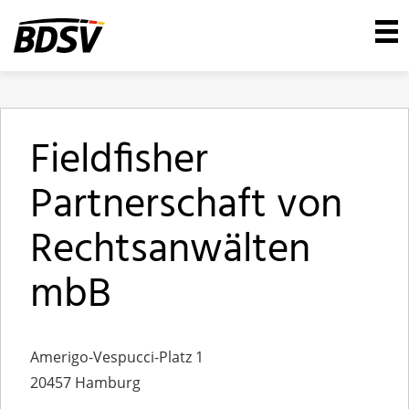
Fieldfisher
Partnerschaft von
Rechtsanwälten
mbB
Amerigo-Vespucci-Platz 1
20457 Hamburg