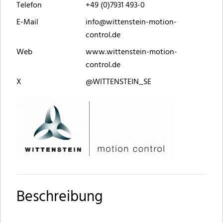
Telefon
+49 (0)7931 493-0
E-Mail
info@wittenstein-motion-
control.de
Web
www.wittenstein-motion-
control.de
X
@WITTENSTEIN_SE
Beschreibung