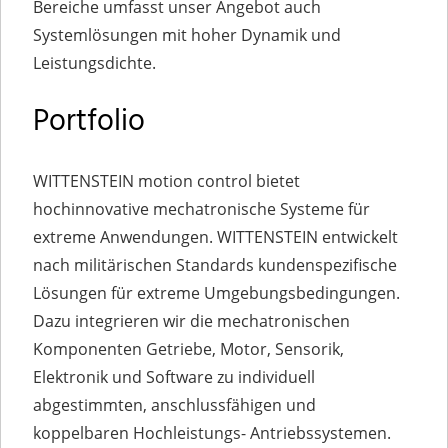
Bereiche umfasst unser Angebot auch
Systemlösungen mit hoher Dynamik und
Leistungsdichte.
Portfolio
WITTENSTEIN motion control bietet
hochinnovative mechatronische Systeme für
extreme Anwendungen. WITTENSTEIN entwickelt
nach militärischen Standards kundenspezifische
Lösungen für extreme Umgebungsbedingungen.
Dazu integrieren wir die mechatronischen
Komponenten Getriebe, Motor, Sensorik,
Elektronik und Software zu individuell
abgestimmten, anschlussfähigen und
koppelbaren Hochleistungs- Antriebssystemen.