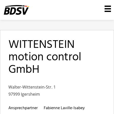
WITTENSTEIN
motion control
GmbH
Walter-Wittenstein-Str. 1
97999 Igersheim
Ansprechpartner
Fabienne Laville-Isabey