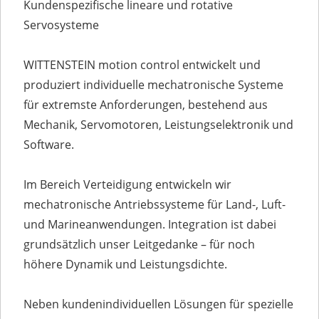
Kundenspezifische lineare und rotative
Servosysteme
WITTENSTEIN motion control entwickelt und
produziert individuelle mechatronische Systeme
für extremste Anforderungen, bestehend aus
Mechanik, Servomotoren, Leistungselektronik und
Software.
Im Bereich Verteidigung entwickeln wir
mechatronische Antriebssysteme für Land-, Luft-
und Marineanwendungen. Integration ist dabei
grundsätzlich unser Leitgedanke – für noch
höhere Dynamik und Leistungsdichte.
Neben kundenindividuellen Lösungen für spezielle