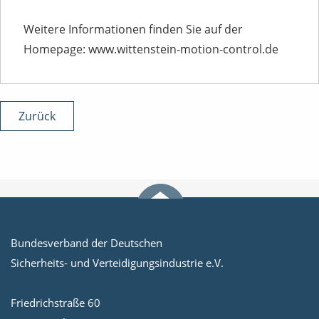
Weitere Informationen finden Sie auf der
Homepage: www.wittenstein-motion-control.de
Zurück
Bundesverband der Deutschen
Sicherheits- und Verteidigungsindustrie e.V.
Friedrichstraße 60