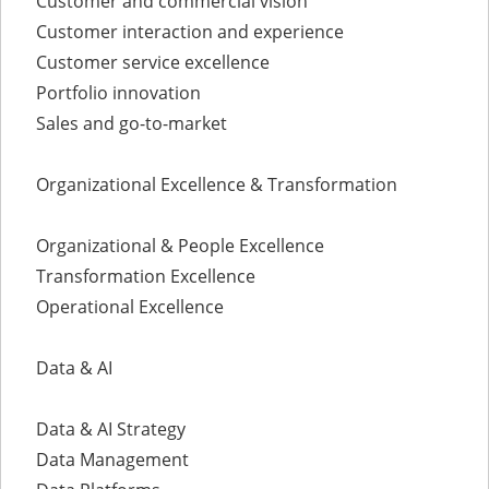
Customer and commercial vision
Customer interaction and experience
Customer service excellence
Portfolio innovation
Sales and go-to-market
Organizational Excellence & Transformation
Organizational & People Excellence
Transformation Excellence
Operational Excellence
Data & AI
Data & AI Strategy
Data Management