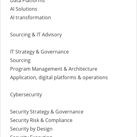
Data Platforms
AI Solutions
AI transformation
Sourcing & IT Advisory
IT Strategy & Governance
Sourcing
Program Management & Architecture
Application, digital platforms & operations
Cybersecurity
Security Strategy & Governance
Security Risk & Compliance
Security by Design