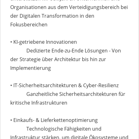
Organisationen aus dem Verteidigungsbereich bei
der Digitalen Transformation in den
Fokusbereichen
• KI-getriebene Innovationen
Dedizierte Ende-zu-Ende Lösungen - Von
der Strategie über Architektur bis hin zur
Implementierung
• IT-Sicherheitsarchitekturen & Cyber-Resilienz
Ganzheitliche Sicherheitsarchitekturen für
kritische Infrastrukturen
• Einkaufs- & Lieferkettenoptimierung
Technologische Fähigkeiten und
Infrastruktur stärken, um digitale Ökosysteme und