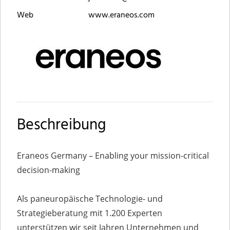
Web
www.eraneos.com
Beschreibung
Eraneos Germany – Enabling your mission-critical
decision-making
Als paneuropäische Technologie- und
Strategieberatung mit 1.200 Experten
unterstützen wir seit Jahren Unternehmen und