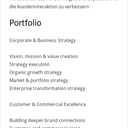
die Kundeninteraktion zu verbessern
Portfolio
Corporate & Business Strategy
Vision, mission & value creation
Strategy execution
Organic growth strategy
Market & portfolio strategy
Enterprise transformation strategy
Customer & Commercial Excellence
Building deeper brand connections