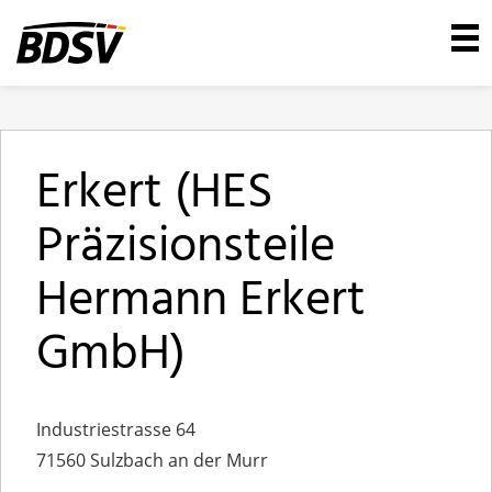
Erkert (HES
Präzisionsteile
Hermann Erkert
GmbH)
Industriestrasse 64
71560 Sulzbach an der Murr