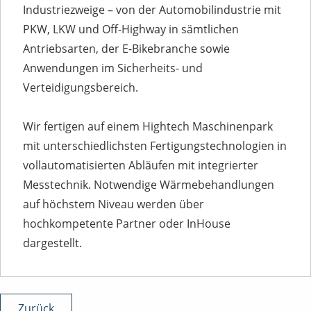
Industriezweige – von der Automobilindustrie mit
PKW, LKW und Off-Highway in sämtlichen
Antriebsarten, der E-Bikebranche sowie
Anwendungen im Sicherheits- und
Verteidigungsbereich.
Wir fertigen auf einem Hightech Maschinenpark
mit unterschiedlichsten Fertigungstechnologien in
vollautomatisierten Abläufen mit integrierter
Messtechnik. Notwendige Wärmebehandlungen
auf höchstem Niveau werden über
hochkompetente Partner oder InHouse
dargestellt.
Zurück