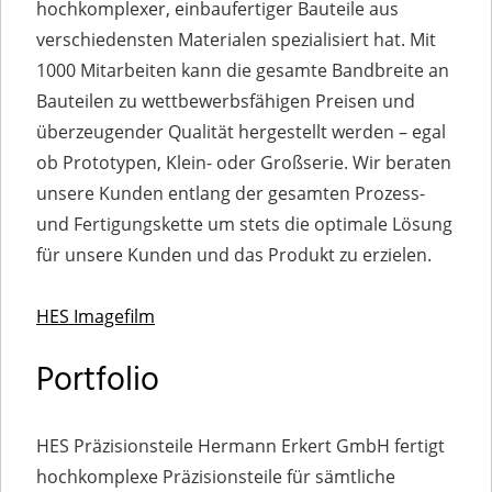
hochkomplexer, einbaufertiger Bauteile aus
verschiedensten Materialen spezialisiert hat. Mit
1000 Mitarbeiten kann die gesamte Bandbreite an
Bauteilen zu wettbewerbsfähigen Preisen und
überzeugender Qualität hergestellt werden – egal
ob Prototypen, Klein- oder Großserie. Wir beraten
unsere Kunden entlang der gesamten Prozess-
und Fertigungskette um stets die optimale Lösung
für unsere Kunden und das Produkt zu erzielen.
HES Imagefilm
Portfolio
HES Präzisionsteile Hermann Erkert GmbH fertigt
hochkomplexe Präzisionsteile für sämtliche