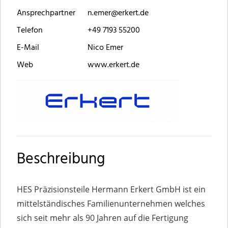
Ansprechpartner
n.emer@erkert.de
Telefon
+49 7193 55200
E-Mail
Nico Emer
Web
www.erkert.de
Beschreibung
HES Präzisionsteile Hermann Erkert GmbH ist ein
mittelständisches Familienunternehmen welches
sich seit mehr als 90 Jahren auf die Fertigung