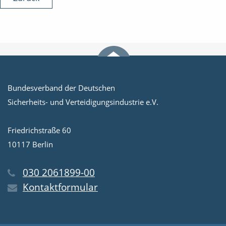
Bundesverband der Deutschen
Sicherheits- und Verteidigungsindustrie e.V.
Friedrichstraße 60
10117 Berlin
030 2061899-00
Kontaktformular