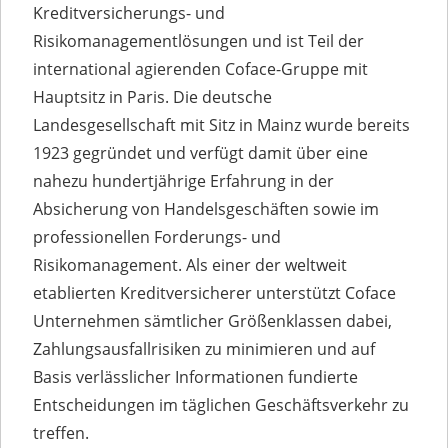
Kreditversicherungs- und
Risikomanagementlösungen und ist Teil der
international agierenden Coface-Gruppe mit
Hauptsitz in Paris. Die deutsche
Landesgesellschaft mit Sitz in Mainz wurde bereits
1923 gegründet und verfügt damit über eine
nahezu hundertjährige Erfahrung in der
Absicherung von Handelsgeschäften sowie im
professionellen Forderungs- und
Risikomanagement. Als einer der weltweit
etablierten Kreditversicherer unterstützt Coface
Unternehmen sämtlicher Größenklassen dabei,
Zahlungsausfallrisiken zu minimieren und auf
Basis verlässlicher Informationen fundierte
Entscheidungen im täglichen Geschäftsverkehr zu
treffen.