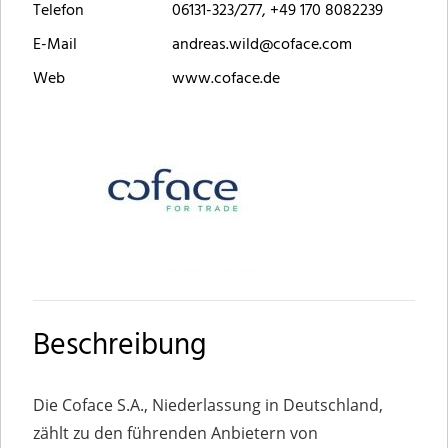
Telefon
06131-323/277, +49 170 8082239
E-Mail
andreas.wild@coface.com
Web
www.coface.de
Beschreibung
Die Coface S.A., Niederlassung in Deutschland,
zählt zu den führenden Anbietern von