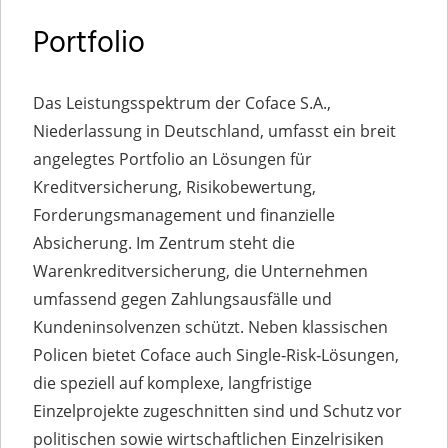
Portfolio
Das Leistungsspektrum der Coface S.A.,
Niederlassung in Deutschland, umfasst ein breit
angelegtes Portfolio an Lösungen für
Kreditversicherung, Risikobewertung,
Forderungsmanagement und finanzielle
Absicherung. Im Zentrum steht die
Warenkreditversicherung, die Unternehmen
umfassend gegen Zahlungsausfälle und
Kundeninsolvenzen schützt. Neben klassischen
Policen bietet Coface auch Single‑Risk‑Lösungen,
die speziell auf komplexe, langfristige
Einzelprojekte zugeschnitten sind und Schutz vor
politischen sowie wirtschaftlichen Einzelrisiken