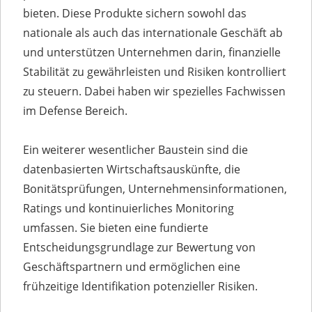
bieten. Diese Produkte sichern sowohl das
nationale als auch das internationale Geschäft ab
und unterstützen Unternehmen darin, finanzielle
Stabilität zu gewährleisten und Risiken kontrolliert
zu steuern. Dabei haben wir spezielles Fachwissen
im Defense Bereich.
Ein weiterer wesentlicher Baustein sind die
datenbasierten Wirtschaftsauskünfte, die
Bonitätsprüfungen, Unternehmensinformationen,
Ratings und kontinuierliches Monitoring
umfassen. Sie bieten eine fundierte
Entscheidungsgrundlage zur Bewertung von
Geschäftspartnern und ermöglichen eine
frühzeitige Identifikation potenzieller Risiken.