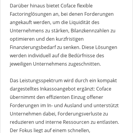
Darüber hinaus bietet Coface flexible
Factoringlösungen an, bei denen Forderungen
angekauft werden, um die Liquidität des
Unternehmens zu stärken, Bilanzkennzahlen zu
optimieren und den kurzfristigen
Finanzierungsbedarf zu senken. Diese Lösungen
werden individuell auf die Bedürfnisse des
jeweiligen Unternehmens zugeschnitten.
Das Leistungsspektrum wird durch ein kompakt
dargestelltes Inkassoangebot ergänzt: Coface
übernimmt den effizienten Einzug offener
Forderungen im In- und Ausland und unterstützt
Unternehmen dabei, Forderungsverluste zu
reduzieren und interne Ressourcen zu entlasten.
Der Fokus liegt auf einem schnellen,