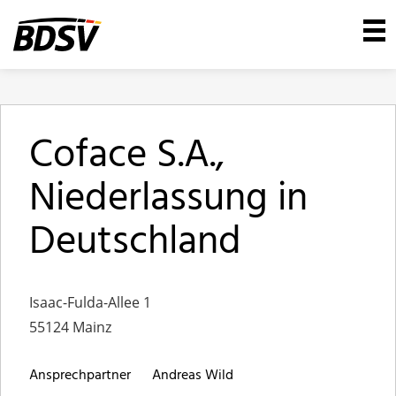
Coface S.A.,
Niederlassung in
Deutschland
Isaac-Fulda-Allee 1
55124 Mainz
Ansprechpartner
Andreas Wild