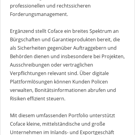
professionellen und rechtssicheren
Forderungsmanagement.
Ergänzend stellt Coface ein breites Spektrum an
Bürgschaften und Garantieprodukten bereit, die
als Sicherheiten gegenüber Auftraggebern und
Behörden dienen und insbesondere bei Projekten,
Ausschreibungen oder vertraglichen
Verpflichtungen relevant sind. Über digitale
Plattformlösungen können Kunden Policen
verwalten, Bonitätsinformationen abrufen und
Risiken effizient steuern.
Mit diesem umfassenden Portfolio unterstützt
Coface kleine, mittelständische und große
Unternehmen im Inlands- und Exportgeschäft