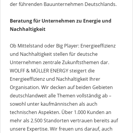
der führenden Bauunternehmen Deutschlands.
Beratung für Unternehmen zu Energie und
Nachhaltigkeit
Ob Mittelstand oder Big Player: Energieeffizienz
und Nachhaltigkeit stellen für deutsche
Unternehmen zentrale Zukunftsthemen dar.
WOLFF & MÜLLER ENERGY steigert die
Energieeffizienz und Nachhaltigkeit Ihrer
Organisation. Wir decken auf beiden Gebieten
deutschlandweit alle Themen vollständig ab –
sowohl unter kaufmännischen als auch
technischen Aspekten. Über 1.000 Kunden an
mehr als 2.500 Standorten vertrauen bereits auf
unsere Expertise. Wir freuen uns darauf, auch