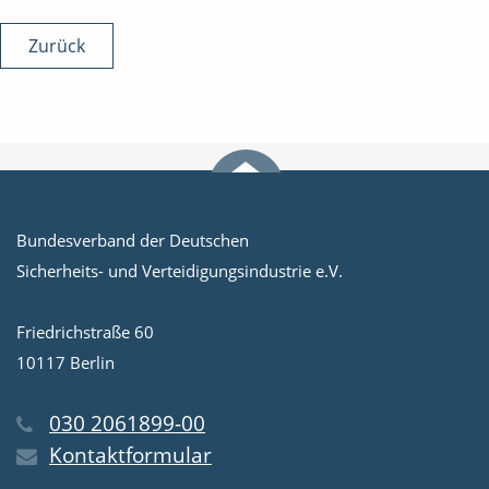
Zurück
Bundesverband der Deutschen
Sicherheits- und Verteidigungsindustrie e.V.
Friedrichstraße 60
10117 Berlin
030 2061899-00
Kontaktformular