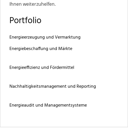
Ihnen weiterzuhelfen.
Portfolio
Energieerzeugung und Vermarktung
Energiebeschaffung und Märkte
Energieeffizienz und Fördermittel
Nachhaltigkeitsmanagement und Reporting
Energieaudit und Managementsysteme