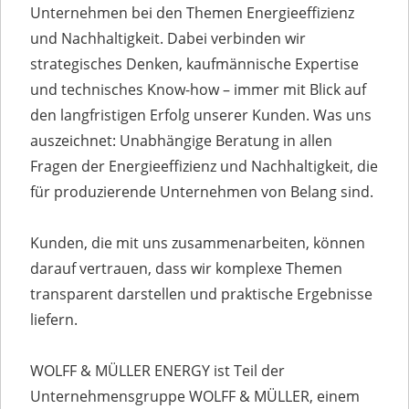
Unternehmen bei den Themen Energieeffizienz
und Nachhaltigkeit. Dabei verbinden wir
strategisches Denken, kaufmännische Expertise
und technisches Know-how – immer mit Blick auf
den langfristigen Erfolg unserer Kunden. Was uns
auszeichnet: Unabhängige Beratung in allen
Fragen der Energieeffizienz und Nachhaltigkeit, die
für produzierende Unternehmen von Belang sind.
Kunden, die mit uns zusammenarbeiten, können
darauf vertrauen, dass wir komplexe Themen
transparent darstellen und praktische Ergebnisse
liefern.
WOLFF & MÜLLER ENERGY ist Teil der
Unternehmensgruppe WOLFF & MÜLLER, einem