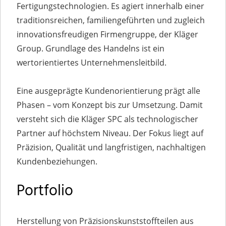
Fertigungstechnologien. Es agiert innerhalb einer
traditionsreichen, familiengeführten und zugleich
innovationsfreudigen Firmengruppe, der Kläger
Group. Grundlage des Handelns ist ein
wertorientiertes Unternehmensleitbild.
Eine ausgeprägte Kundenorientierung prägt alle
Phasen – vom Konzept bis zur Umsetzung. Damit
versteht sich die Kläger SPC als technologischer
Partner auf höchstem Niveau. Der Fokus liegt auf
Präzision, Qualität und langfristigen, nachhaltigen
Kundenbeziehungen.
Portfolio
Herstellung von Präzisionskunststoffteilen aus