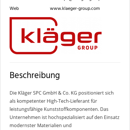
Web
www.klaeger-group.com
Beschreibung
Die Kläger SPC GmbH & Co. KG positioniert sich
als kompetenter High-Tech-Lieferant für
leistungsfähige Kunststoffkomponenten. Das
Unternehmen ist hochspezialisiert auf den Einsatz
modernster Materialien und