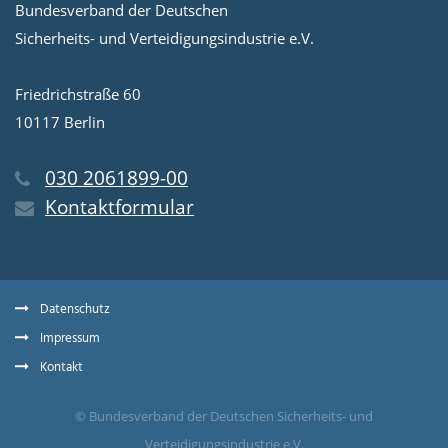
Bundesverband der Deutschen
Sicherheits- und Verteidigungsindustrie e.V.
Friedrichstraße 60
10117 Berlin
030 2061899-00
Kontaktformular
Datenschutz
Impressum
Kontakt
© Bundesverband der Deutschen Sicherheits- und
Verteidigungsindustrie e.V.