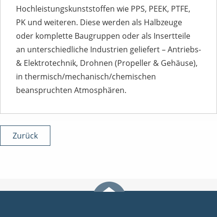
Hochleistungskunststoffen wie PPS, PEEK, PTFE,
PK und weiteren. Diese werden als Halbzeuge
oder komplette Baugruppen oder als Insertteile
an unterschiedliche Industrien geliefert – Antriebs-
& Elektrotechnik, Drohnen (Propeller & Gehäuse),
in thermisch/mechanisch/chemischen
beanspruchten Atmosphären.
Zurück