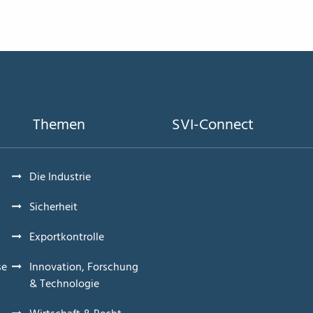
Themen
SVI-Connect
Die Industrie
Sicherheit
Exportkontrolle
se
Innovation, Forschung
& Technologie