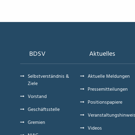
BDSV
Aktuelles
Selbstverständnis &
Aktuelle Meldungen
Ziele
Pressemitteilungen
Vorstand
Positionspapiere
Geschäftsstelle
Veranstaltungshinwei
Gremien
Videos