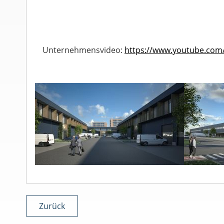
Unternehmensvideo:
https://www.youtube.com
Zurück