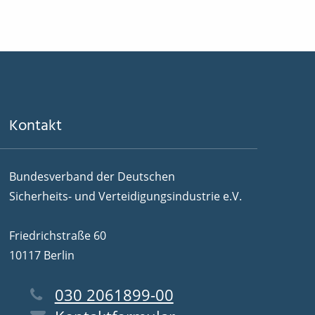
Kontakt
Bundesverband der Deutschen
Sicherheits- und Verteidigungsindustrie e.V.
Friedrichstraße 60
10117 Berlin
030 2061899-00