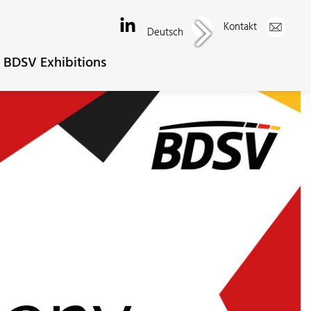
Kontakt
Deutsch
BDSV Exhibitions