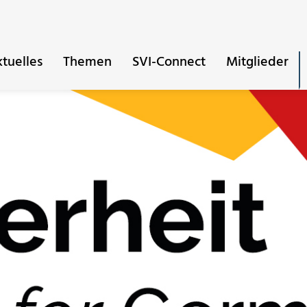
tuelles
Themen
SVI-Connect
Mitglieder