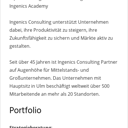
Ingenics Academy
Ingenics Consulting unterstützt Unternehmen
dabei, ihre Produktivität zu steigern, ihre
Zukunftsfähigkeit zu sichern und Märkte aktiv zu
gestalten.
Seit über 45 Jahren ist Ingenics Consulting Partner
auf Augenhöhe für Mittelstands- und
Großunternehmen. Das Unternehmen mit
Hauptsitz in Ulm beschäftigt weltweit über 500
Mitarbeitende an mehr als 20 Standorten.
Portfolio
Strategieberatung
: