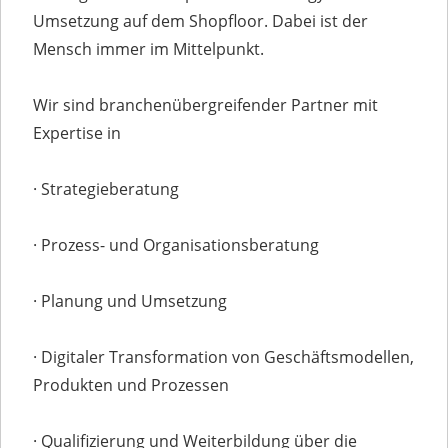
Umsetzung auf dem Shopfloor. Dabei ist der
Mensch immer im Mittelpunkt.
Wir sind branchenübergreifender Partner mit
Expertise in
· Strategieberatung
· Prozess- und Organisationsberatung
· Planung und Umsetzung
· Digitaler Transformation von Geschäftsmodellen,
Produkten und Prozessen
· Qualifizierung und Weiterbildung über die