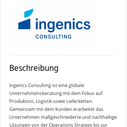
Beschreibung
Ingenics Consulting ist eine globale
Unternehmensberatung mit dem Fokus auf
Produktion, Logistik sowie Lieferketten.
Gemeinsam mit dem Kunden erarbeitet das
Unternehmen maßgeschneiderte und nachhaltige
Lösungen von der Operations Strategy bis zur