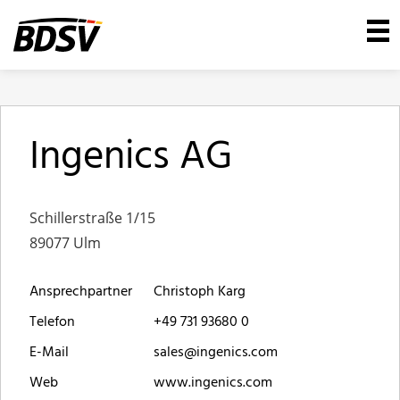
Ingenics AG
Schillerstraße 1/15
89077 Ulm
Ansprechpartner
Christoph Karg
Telefon
+49 731 93680 0
E-Mail
sales@ingenics.com
Web
www.ingenics.com