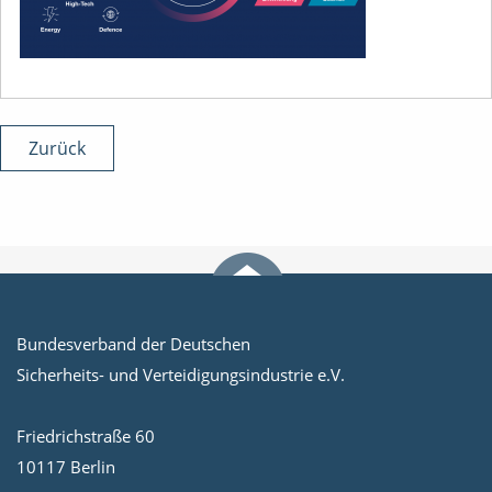
Zurück
Bundesverband der Deutschen
Sicherheits- und Verteidigungsindustrie e.V.
Friedrichstraße 60
10117 Berlin