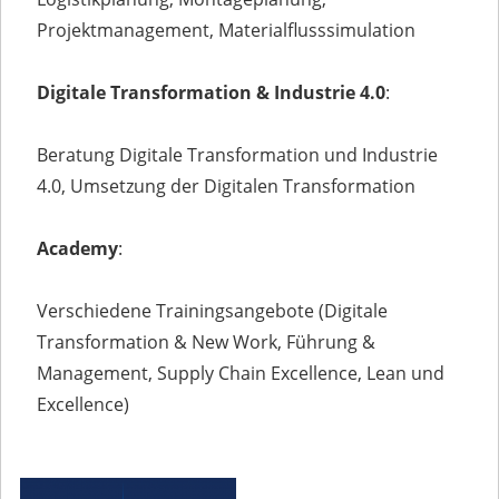
Projektmanagement, Materialflusssimulation
Digitale Transformation & Industrie 4.0
:
Beratung Digitale Transformation und Industrie
4.0, Umsetzung der Digitalen Transformation
Academy
:
Verschiedene Trainingsangebote (Digitale
Transformation & New Work, Führung &
Management, Supply Chain Excellence, Lean und
Excellence)