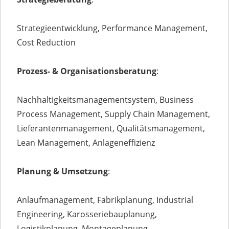
Strategieentwicklung, Performance Management,
Cost Reduction
Prozess- & Organisationsberatung
:
Nachhaltigkeitsmanagementsystem, Business
Process Management, Supply Chain Management,
Lieferantenmanagement, Qualitätsmanagement,
Lean Management, Anlageneffizienz
Planung & Umsetzung
:
Anlaufmanagement, Fabrikplanung, Industrial
Engineering, Karosseriebauplanung,
Logistikplanung, Montageplanung,