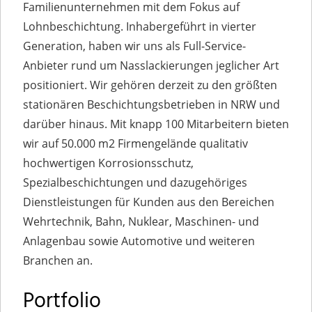
Familienunternehmen mit dem Fokus auf
Lohnbeschichtung. Inhabergeführt in vierter
Generation, haben wir uns als Full-Service-
Anbieter rund um Nasslackierungen jeglicher Art
positioniert. Wir gehören derzeit zu den größten
stationären Beschichtungsbetrieben in NRW und
darüber hinaus. Mit knapp 100 Mitarbeitern bieten
wir auf 50.000 m2 Firmengelände qualitativ
hochwertigen Korrosionsschutz,
Spezialbeschichtungen und dazugehöriges
Dienstleistungen für Kunden aus den Bereichen
Wehrtechnik, Bahn, Nuklear, Maschinen- und
Anlagenbau sowie Automotive und weiteren
Branchen an.
Portfolio