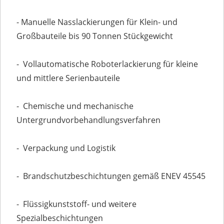
- Manuelle Nasslackierungen für Klein- und
Großbauteile bis 90 Tonnen Stückgewicht
- Vollautomatische Roboterlackierung für kleine
und mittlere Serienbauteile
- Chemische und mechanische
Untergrundvorbehandlungsverfahren
- Verpackung und Logistik
- Brandschutzbeschichtungen gemäß ENEV 45545
- Flüssigkunststoff- und weitere
Spezialbeschichtungen