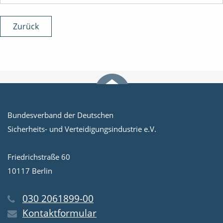
Zurück
Bundesverband der Deutschen
Sicherheits- und Verteidigungsindustrie e.V.
Friedrichstraße 60
10117 Berlin
030 2061899-00
Kontaktformular