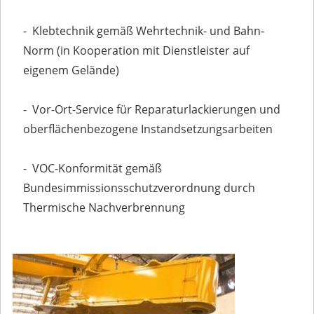
- Klebtechnik gemäß Wehrtechnik- und Bahn-
Norm (in Kooperation mit Dienstleister auf
eigenem Gelände)
- Vor-Ort-Service für Reparaturlackierungen und
oberflächenbezogene Instandsetzungsarbeiten
- VOC-Konformität gemäß
Bundesimmissionsschutzverordnung durch
Thermische Nachverbrennung