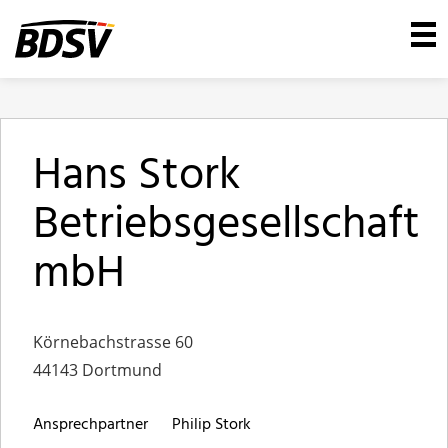
Hans Stork
Betriebsgesellschaft
mbH
Körnebachstrasse 60
44143 Dortmund
Ansprechpartner
Philip Stork