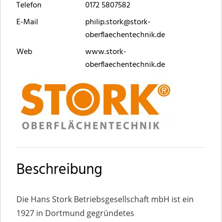
Telefon
0172 5807582
E-Mail
philip.stork@stork-
oberflaechentechnik.de
Web
www.stork-
oberflaechentechnik.de
Beschreibung
Die Hans Stork Betriebsgesellschaft mbH ist ein
1927 in Dortmund gegründetes