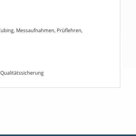
 Cubing, Messaufnahmen, Prüflehren,
, Qualitätssicherung