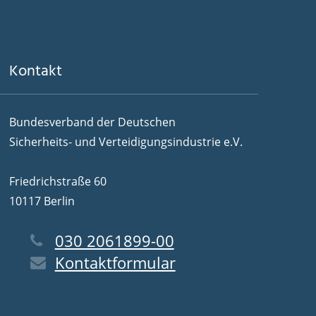
Kontakt
Bundesverband der Deutschen
Sicherheits- und Verteidigungsindustrie e.V.
Friedrichstraße 60
10117 Berlin
030 2061899-00
Kontaktformular