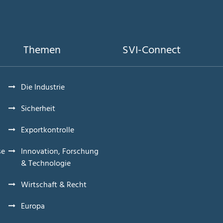
Themen
SVI-Connect
Die Industrie
Sicherheit
Exportkontrolle
se
Innovation, Forschung
& Technologie
Wirtschaft & Recht
Europa