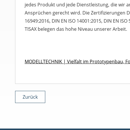
jedes Produkt und jede Dienstleistung, die wir 
Ansprüchen gerecht wird. Die Zertifizierungen D
16949:2016, DIN EN ISO 14001:2015, DIN EN ISO
TISAX belegen das hohe Niveau unserer Arbeit.
MODELLTECHNIK | Vielfalt im Prototypenbau, 
Zurück