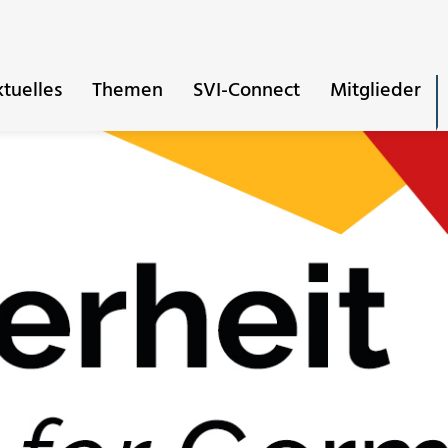
tuelles
Themen
SVI-Connect
Mitglieder