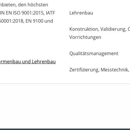
anbieten, den höchsten
IN EN ISO 9001:2015, IATF
Lehrenbau
 50001:2018, EN 9100 und
Konstruktion, Validierung,
Vorrichtungen
Qualitätsmanagement
Formenbau und Lehrenbau
Zertifizierung, Messtechnik