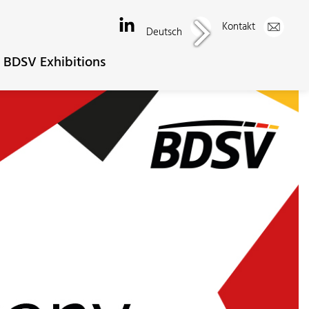
Kontakt
Deutsch
BDSV Exhibitions