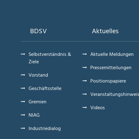
BDSV
Aktuelles
Selbstverständnis &
Aktuelle Meldungen
Ziele
Pressemitteilungen
Vorstand
Positionspapiere
Geschäftsstelle
Veranstaltungshinwei
Gremien
Videos
NIAG
Industriedialog