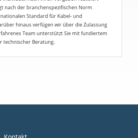
lgt nach der branchenspezifischen Norm
nationalen Standard für Kabel- und
rüber hinaus verfügen wir über die Zulassung
fahrenes Team unterstützt Sie mit fundiertem
 technischer Beratung.
Kontakt