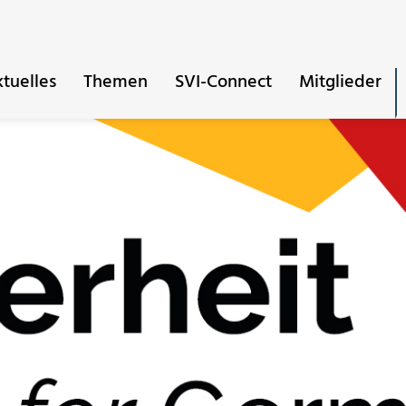
tuelles
Themen
SVI-Connect
Mitglieder