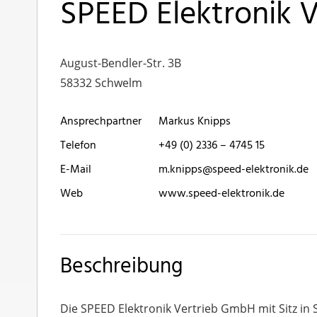
SPEED Elektronik 
August-Bendler-Str. 3B
58332 Schwelm
Ansprechpartner
Markus Knipps
Telefon
+49 (0) 2336 – 4745 15
E-Mail
m.knipps@speed-elektronik.de
Web
www.speed-elektronik.de
Beschreibung
Die SPEED Elektronik Vertrieb GmbH mit Sitz in