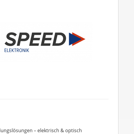
ungslösungen – elektrisch & optisch