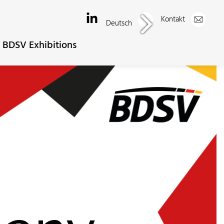
Kontakt
Deutsch
BDSV Exhibitions