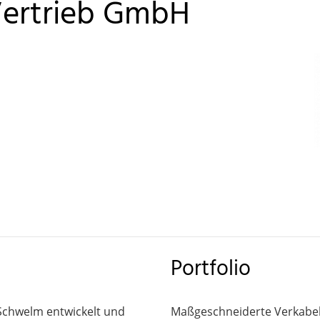
Vertrieb GmbH
Portfolio
 Schwelm entwickelt und
Maßgeschneiderte Verkabel