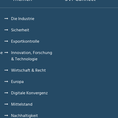
Die Industrie
Sicherheit
Exportkontrolle
se
Innovation, Forschung
& Technologie
Wirtschaft & Recht
Europa
Digitale Konvergenz
Mittelstand
Nachhaltigkeit