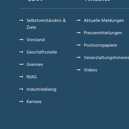
Selbstverständnis &
Aktuelle Meldungen
Ziele
Pressemitteilungen
Vorstand
Positionspapiere
Geschäftsstelle
Veranstaltungshinwei
Gremien
Videos
NIAG
Industriedialog
Karriere