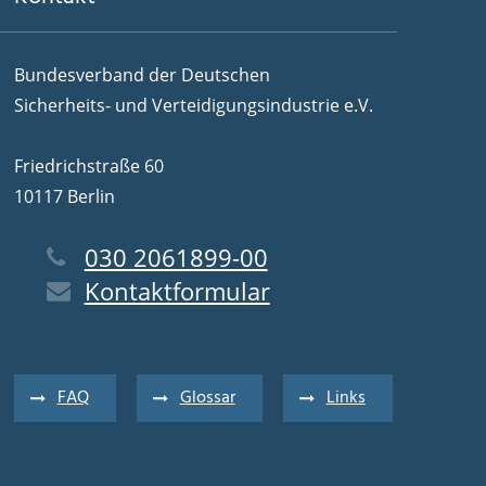
Bundesverband der Deutschen
Sicherheits- und Verteidigungsindustrie e.V.
Friedrichstraße 60
10117 Berlin
030 2061899-00
Kontaktformular
FAQ
Glossar
Links