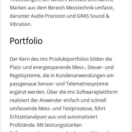
Marken aus dem Bereich Messtechnik umfasst,
darunter Audio Precision und GRAS Sound &
Vibration.
Portfolio
Der Kern des imc Produktportfolios bilden die
Platz- und energiesparende Mess-, Steuer- und
Regelsysteme, die in Kundenanwendungen um
passgenaue Sensor- und Telemetriesysteme
ergänzt werden. Über die imc-Softwareplattform
realisiert der Anwender einfach und schnell
umfassende Mess- und Testprozesse, führt
Echtzeitanalysen aus und automatisiert
Prüfstände. Mit leistungsstarken