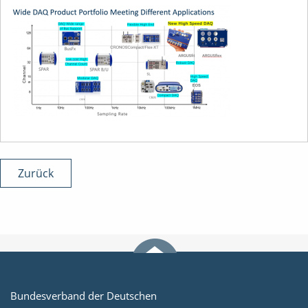
Zurück
Bundesverband der Deutschen