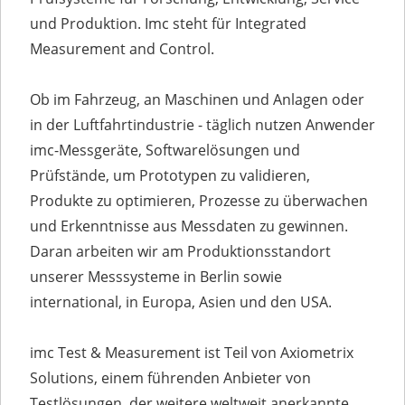
und Produktion. Imc steht für Integrated
Measurement and Control.
Ob im Fahrzeug, an Maschinen und Anlagen oder
in der Luftfahrtindustrie - täglich nutzen Anwender
imc-Messgeräte, Softwarelösungen und
Prüfstände, um Prototypen zu validieren,
Produkte zu optimieren, Prozesse zu überwachen
und Erkenntnisse aus Messdaten zu gewinnen.
Daran arbeiten wir am Produktionsstandort
unserer Messsysteme in Berlin sowie
international, in Europa, Asien und den USA.
imc Test & Measurement ist Teil von Axiometrix
Solutions, einem führenden Anbieter von
Testlösungen, der weitere weltweit anerkannte