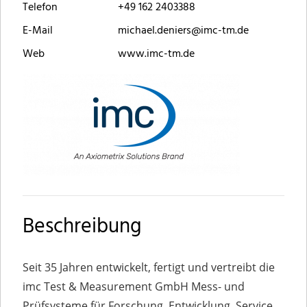
Telefon
+49 162 2403388
E-Mail
michael.deniers@imc-tm.de
Web
www.imc-tm.de
Beschreibung
Seit 35 Jahren entwickelt, fertigt und vertreibt die
imc Test & Measurement GmbH Mess- und
Prüfsysteme für Forschung, Entwicklung, Service