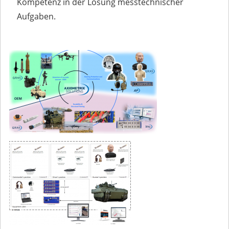
Kompetenz in der Lösung messtechnischer
Aufgaben.