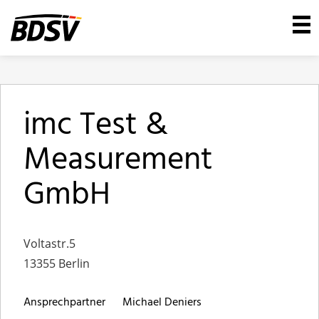
imc Test &
Measurement
GmbH
Voltastr.5
13355 Berlin
Ansprechpartner
Michael Deniers