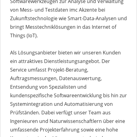
Softwarewerkzeugen zur Analyse und Verwaltung
von Mess- und Testdaten imc Akzente bei
Zukunftstechnologie wie Smart-Data-Analysen und
bringt Messtechniklösungen in das Internet of
Things (IoT).
Als Lösungsanbieter bieten wir unseren Kunden
ein attraktives Dienstleistungsangebot. Der
Service umfasst Projekt-Beratung,
Auftragsmessungen, Datenauswertung,
Entsendung von Spezialisten und
kundenspezifische Softwareentwicklung bis hin zur
Systemintegration und Automatisierung von
Prüfständen. Dabei verfügt unser Team aus
Ingenieuren und Naturwissenschaftlern über eine
umfassende Projekterfahrung sowie eine hohe