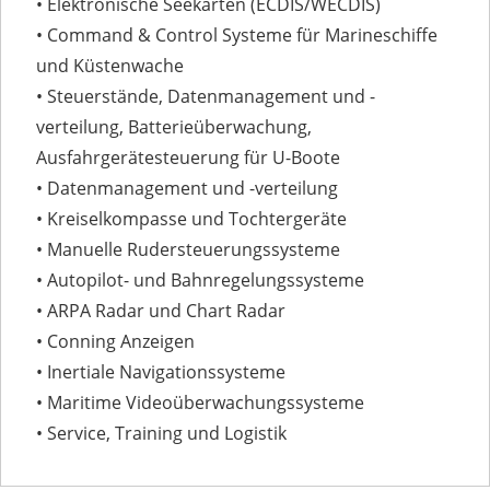
• Elektronische Seekarten (ECDIS/WECDIS)
• Command & Control Systeme für Marineschiffe
und Küstenwache
• Steuerstände, Datenmanagement und -
verteilung, Batterieüberwachung,
Ausfahrgerätesteuerung für U-Boote
• Datenmanagement und -verteilung
• Kreiselkompasse und Tochtergeräte
• Manuelle Rudersteuerungssysteme
• Autopilot- und Bahnregelungssysteme
• ARPA Radar und Chart Radar
• Conning Anzeigen
• Inertiale Navigationssysteme
• Maritime Videoüberwachungssysteme
• Service, Training und Logistik