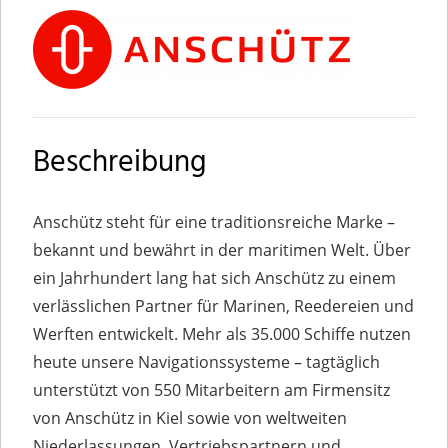
Beschreibung
Anschütz steht für eine traditionsreiche Marke –
bekannt und bewährt in der maritimen Welt. Über
ein Jahrhundert lang hat sich Anschütz zu einem
verlässlichen Partner für Marinen, Reedereien und
Werften entwickelt. Mehr als 35.000 Schiffe nutzen
heute unsere Navigationssysteme – tagtäglich
unterstützt von 550 Mitarbeitern am Firmensitz
von Anschütz in Kiel sowie von weltweiten
Niederlassungen, Vertriebspartnern und