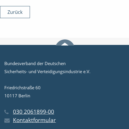
Zurück
Bundesverband der Deutschen
Sicherheits- und Verteidigungsindustrie e.V.
Friedrichstraße 60
10117 Berlin
030 2061899-00
Kontaktformular