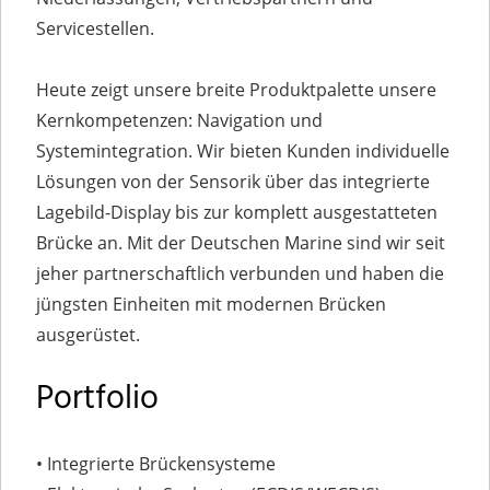
Servicestellen.
Heute zeigt unsere breite Produktpalette unsere
Kernkompetenzen: Navigation und
Systemintegration. Wir bieten Kunden individuelle
Lösungen von der Sensorik über das integrierte
Lagebild-Display bis zur komplett ausgestatteten
Brücke an. Mit der Deutschen Marine sind wir seit
jeher partnerschaftlich verbunden und haben die
jüngsten Einheiten mit modernen Brücken
ausgerüstet.
Portfolio
• Integrierte Brückensysteme