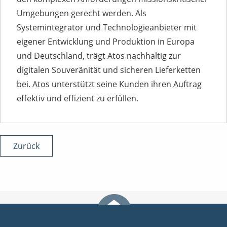
Umgebungen gerecht werden. Als
Systemintegrator und Technologieanbieter mit
eigener Entwicklung und Produktion in Europa
und Deutschland, trägt Atos nachhaltig zur
digitalen Souveränität und sicheren Lieferketten
bei. Atos unterstützt seine Kunden ihren Auftrag
effektiv und effizient zu erfüllen.
Zurück