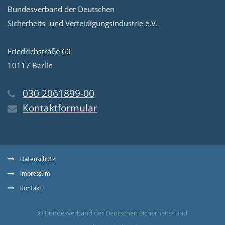
Bundesverband der Deutschen
Sicherheits- und Verteidigungsindustrie e.V.
Friedrichstraße 60
10117 Berlin
030 2061899-00
Kontaktformular
Datenschutz
Impressum
Kontakt
© Bundesverband der Deutschen Sicherheits- und