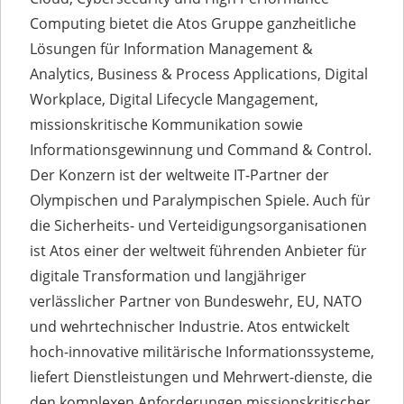
Computing bietet die Atos Gruppe ganzheitliche
Lösungen für Information Management &
Analytics, Business & Process Applications, Digital
Workplace, Digital Lifecycle Mangagement,
missionskritische Kommunikation sowie
Informationsgewinnung und Command & Control.
Der Konzern ist der weltweite IT-Partner der
Olympischen und Paralympischen Spiele. Auch für
die Sicherheits- und Verteidigungsorganisationen
ist Atos einer der weltweit führenden Anbieter für
digitale Transformation und langjähriger
verlässlicher Partner von Bundeswehr, EU, NATO
und wehrtechnischer Industrie. Atos entwickelt
hoch-innovative militärische Informationssysteme,
liefert Dienstleistungen und Mehrwert-dienste, die
den komplexen Anforderungen missionskritischer