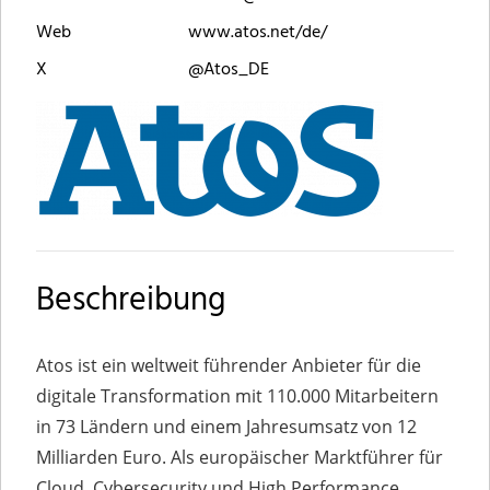
Web
www.atos.net/de/
X
@Atos_DE
Beschreibung
Atos ist ein weltweit führender Anbieter für die
digitale Transformation mit 110.000 Mitarbeitern
in 73 Ländern und einem Jahresumsatz von 12
Milliarden Euro. Als europäischer Marktführer für
Cloud, Cybersecurity und High Performance