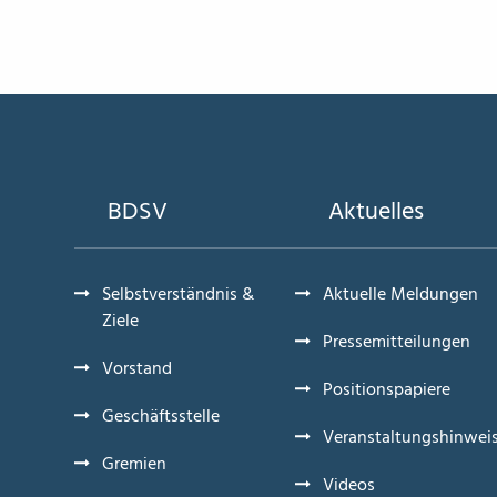
BDSV
Aktuelles
Selbstverständnis &
Aktuelle Meldungen
Ziele
Pressemitteilungen
Vorstand
Positionspapiere
Geschäftsstelle
Veranstaltungshinwei
Gremien
Videos