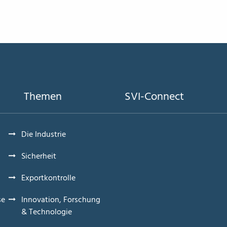
Themen
SVI-Connect
Die Industrie
Sicherheit
Exportkontrolle
se
Innovation, Forschung
& Technologie