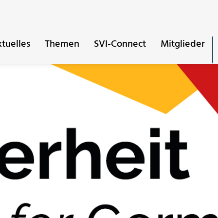
tuelles
Themen
SVI-Connect
Mitglieder