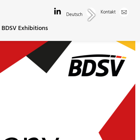
Kontakt
Deutsch
BDSV Exhibitions