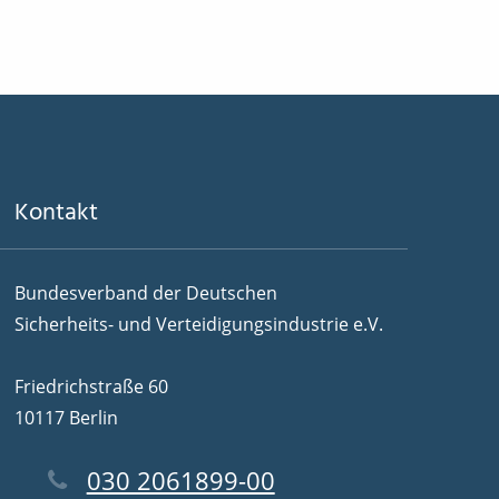
Kontakt
Bundesverband der Deutschen
Sicherheits- und Verteidigungsindustrie e.V.
Friedrichstraße 60
10117 Berlin
030 2061899-00