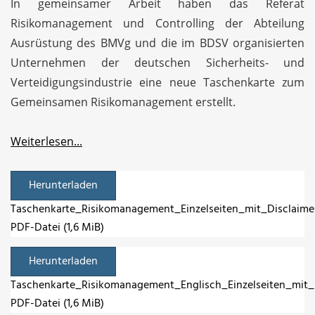
In gemeinsamer Arbeit haben das Referat
Risikomanagement und Controlling der Abteilung
Ausrüstung des BMVg und die im BDSV organisierten
Unternehmen der deutschen Sicherheits- und
Verteidigungsindustrie eine neue Taschenkarte zum
Gemeinsamen Risikomanagement erstellt.
Weiterlesen...
Herunterladen
Taschenkarte_Risikomanagement_Einzelseiten_mit_Disclaimer
PDF-Datei (1,6 MiB)
Herunterladen
Taschenkarte_Risikomanagement_Englisch_Einzelseiten_mit_D
PDF-Datei (1,6 MiB)