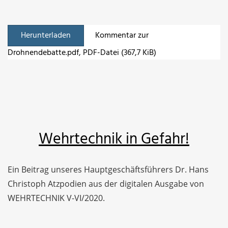
Herunterladen
Kommentar zur
Drohnendebatte.pdf
, PDF-Datei (367,7 KiB)
Wehrtechnik in Gefahr!
Ein Beitrag unseres Hauptgeschäftsführers Dr. Hans
Christoph Atzpodien aus der digitalen Ausgabe von
WEHRTECHNIK V-VI/2020.