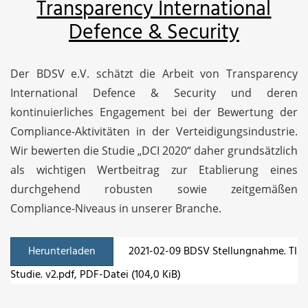
Transparency International
Defence & Security
Der BDSV e.V. schätzt die Arbeit von Transparency
International Defence & Security und deren
kontinuierliches Engagement bei der Bewertung der
Compliance-Aktivitäten in der Verteidigungsindustrie.
Wir bewerten die Studie „DCI 2020“ daher grundsätzlich
als wichtigen Wertbeitrag zur Etablierung eines
durchgehend robusten sowie zeitgemäßen
Compliance-Niveaus in unserer Branche.
Herunterladen
2021-02-09 BDSV Stellungnahme. TI
Studie. v2.pdf
, PDF-Datei (104,0 KiB)