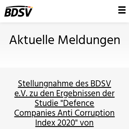
Aktuelle Meldungen
Stellungnahme des BDSV
e.V. zu den Ergebnissen der
Studie "Defence
Companies Anti Corruption
Index 2020" von