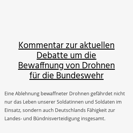
Kommentar zur aktuellen
Debatte um die
Bewaffnung von Drohnen
für die Bundeswehr
Eine Ablehnung bewaffneter Drohnen gefährdet nicht
nur das Leben unserer Soldatinnen und Soldaten im
Einsatz, sondern auch Deutschlands Fähigkeit zur
Landes- und Bündnisverteidigung insgesamt.