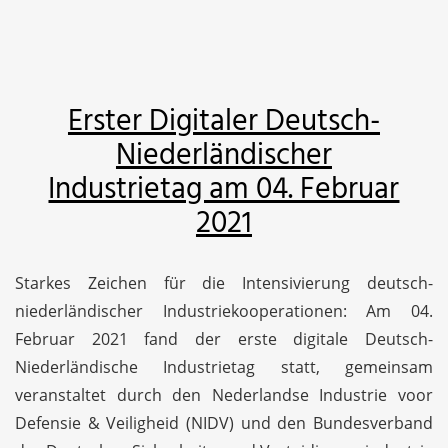
Erster Digitaler Deutsch-
Niederländischer
Industrietag am 04. Februar
2021
Starkes Zeichen für die Intensivierung deutsch-
niederländischer Industriekooperationen: Am 04.
Februar 2021 fand der erste digitale Deutsch-
Niederländische Industrietag statt, gemeinsam
veranstaltet durch den Nederlandse Industrie voor
Defensie & Veiligheid (NIDV) und den Bundesverband