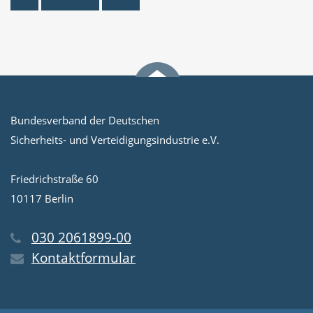
Bundesverband der Deutschen
Sicherheits- und Verteidigungsindustrie e.V.
Friedrichstraße 60
10117 Berlin
030 2061899-00
Kontaktformular