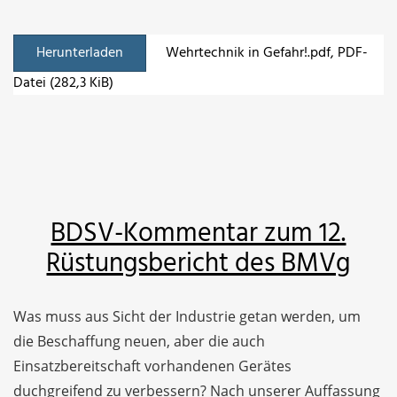
Herunterladen
Wehrtechnik in Gefahr!.pdf
, PDF-
Datei (282,3 KiB)
BDSV-Kommentar zum 12.
Rüstungsbericht des BMVg
Was muss aus Sicht der Industrie getan werden, um
die Beschaffung neuen, aber die auch
Einsatzbereitschaft vorhandenen Gerätes
duchgreifend zu verbessern? Nach unserer Auffassung