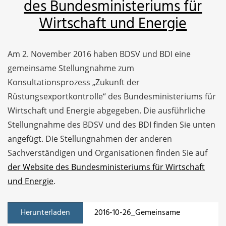
des Bundesministeriums für
Wirtschaft und Energie
Am 2. November 2016 haben BDSV und BDI eine
gemeinsame Stellungnahme zum
Konsultationsprozess „Zukunft der
Rüstungsexportkontrolle“ des Bundesministeriums für
Wirtschaft und Energie abgegeben. Die ausführliche
Stellungnahme des BDSV und des BDI finden Sie unten
angefügt. Die Stellungnahmen der anderen
Sachverständigen und Organisationen finden Sie auf
der Website des Bundesministeriums für Wirtschaft
und Energie
.
Herunterladen
2016-10-26_Gemeinsame