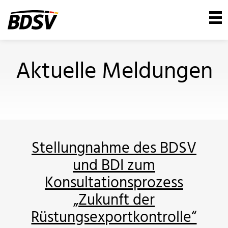
Aktuelle Meldungen
Stellungnahme des BDSV
und BDI zum
Konsultationsprozess
„Zukunft der
Rüstungsexportkontrolle“