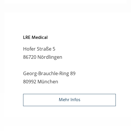
LRE Medical
Hofer Straße 5
86720 Nördlingen
Georg-Brauchle-Ring 89
80992 München
Mehr Infos