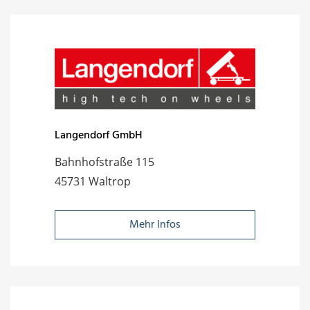
Langendorf GmbH
Bahnhofstraße 115
45731 Waltrop
Mehr Infos