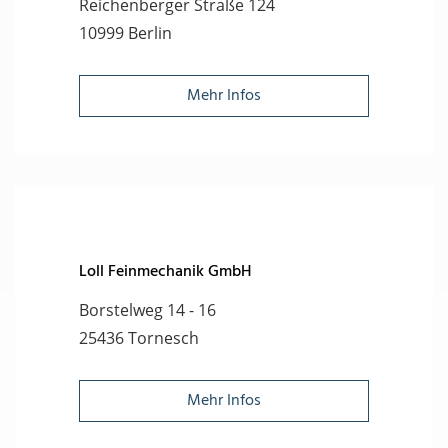
Reichenberger Straße 124
10999 Berlin
Mehr Infos
Loll Feinmechanik GmbH
Borstelweg 14 - 16
25436 Tornesch
Mehr Infos