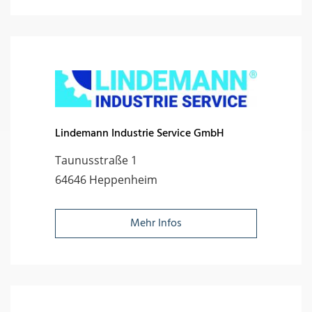
Lindemann Industrie Service GmbH
Taunusstraße 1
64646 Heppenheim
Mehr Infos