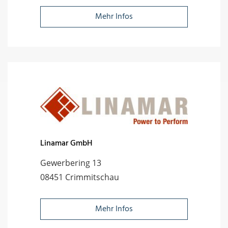
Mehr Infos
Linamar GmbH
Gewerbering 13
08451 Crimmitschau
Mehr Infos