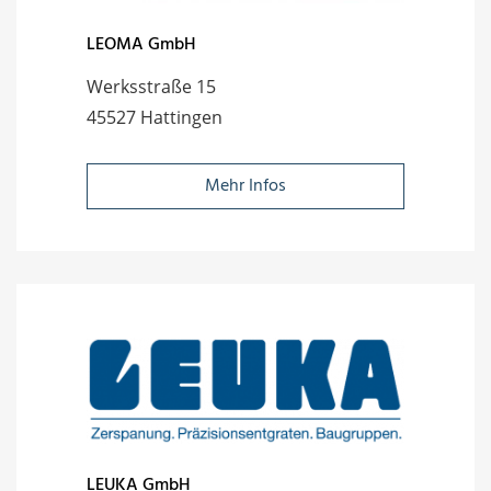
LEOMA GmbH
Werksstraße 15
45527 Hattingen
Mehr Infos
LEUKA GmbH