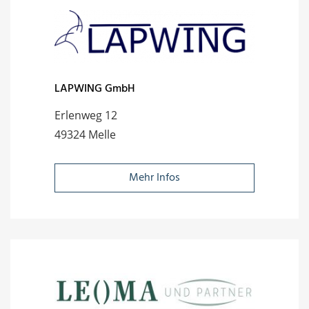
LAPWING GmbH
Erlenweg 12
49324 Melle
Mehr Infos