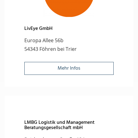
LivEye GmbH
Europa Allee 56b
54343 Föhren bei Trier
Mehr Infos
LMBG Logistik und Management
Beratungsgesellschaft mbH