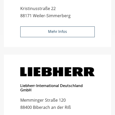
Kristinusstraße 22
88171 Weiler-Simmerberg
Mehr Infos
Liebherr-International Deutschland
GmbH
Memminger Straße 120
88400 Biberach an der Riß