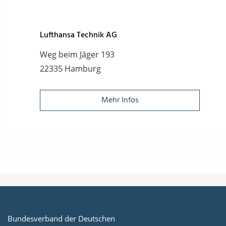
Lufthansa Technik AG
Weg beim Jäger 193
22335 Hamburg
Mehr Infos
Bundesverband der Deutschen