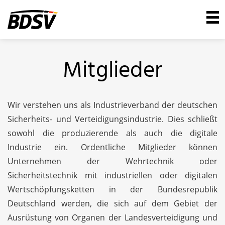
Mitglieder
Wir verstehen uns als Industrieverband der deutschen
Sicherheits- und Verteidigungsindustrie. Dies schließt
sowohl die produzierende als auch die digitale
Industrie ein. Ordentliche Mitglieder können
Unternehmen der Wehrtechnik oder
Sicherheitstechnik mit industriellen oder digitalen
Wertschöpfungsketten in der Bundesrepublik
Deutschland werden, die sich auf dem Gebiet der
Ausrüstung von Organen der Landesverteidigung und