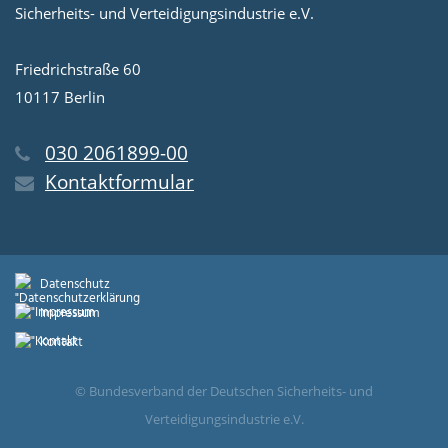
Sicherheits- und Verteidigungsindustrie e.V.
Friedrichstraße 60
10117 Berlin
030 2061899-00
Kontaktformular
Datenschutz
Impressum
Kontakt
© Bundesverband der Deutschen Sicherheits- und
Verteidigungsindustrie e.V.