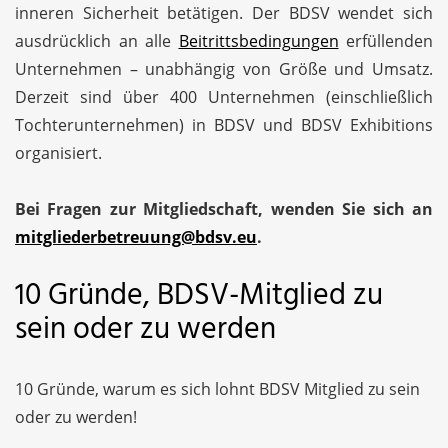
inneren Sicherheit betätigen. Der BDSV wendet sich
ausdrücklich an alle
Beitrittsbedingungen
erfüllenden
Unternehmen – unabhängig von Größe und Umsatz.
Derzeit sind über 400 Unternehmen (einschließlich
Tochterunternehmen) in BDSV und BDSV Exhibitions
organisiert.
Bei Fragen zur Mitgliedschaft, wenden Sie sich an
mitgliederbetreuung@bdsv.eu
.
10 Gründe, BDSV-Mitglied zu
sein oder zu werden
10 Gründe, warum es sich lohnt BDSV Mitglied zu sein
oder zu werden!