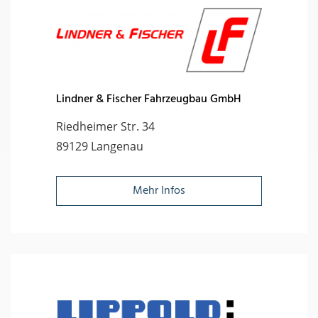
Lindner & Fischer Fahrzeugbau GmbH
Riedheimer Str. 34
89129 Langenau
Mehr Infos