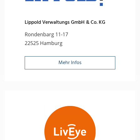
Lippold Verwaltungs GmbH & Co. KG
Rondenbarg 11-17
22525 Hamburg
Mehr Infos