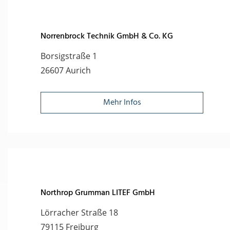
Norrenbrock Technik GmbH & Co. KG
Borsigstraße 1
26607 Aurich
Mehr Infos
Northrop Grumman LITEF GmbH
Lörracher Straße 18
79115 Freiburg