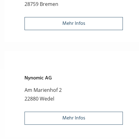
28759 Bremen
Mehr Infos
Nynomic AG
Am Marienhof 2
22880 Wedel
Mehr Infos