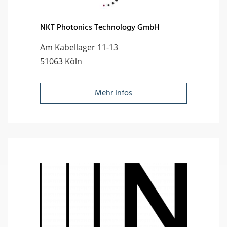
NKT Photonics Technology GmbH
Am Kabellager 11-13
51063 Köln
Mehr Infos