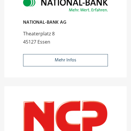
NATIONAL-BANK AG
Theaterplatz 8
45127 Essen
Mehr Infos