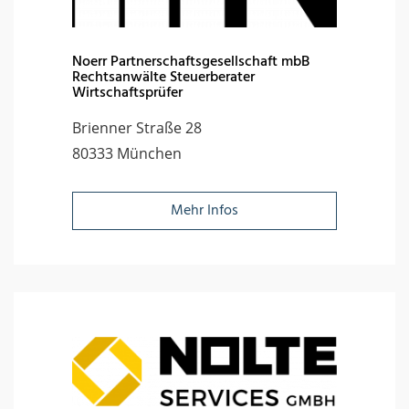
Noerr Partnerschaftsgesellschaft mbB
Rechtsanwälte Steuerberater
Wirtschaftsprüfer
Brienner Straße 28
80333 München
Mehr Infos