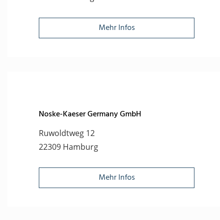
Mehr Infos
Noske-Kaeser Germany GmbH
Ruwoldtweg 12
22309 Hamburg
Mehr Infos