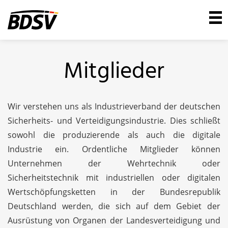
Mitglieder
Wir verstehen uns als Industrieverband der deutschen
Sicherheits- und Verteidigungsindustrie. Dies schließt
sowohl die produzierende als auch die digitale
Industrie ein. Ordentliche Mitglieder können
Unternehmen der Wehrtechnik oder
Sicherheitstechnik mit industriellen oder digitalen
Wertschöpfungsketten in der Bundesrepublik
Deutschland werden, die sich auf dem Gebiet der
Ausrüstung von Organen der Landesverteidigung und