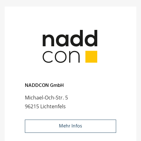
NADDCON GmbH
Michael-Och-Str. 5
96215 Lichtenfels
Mehr Infos