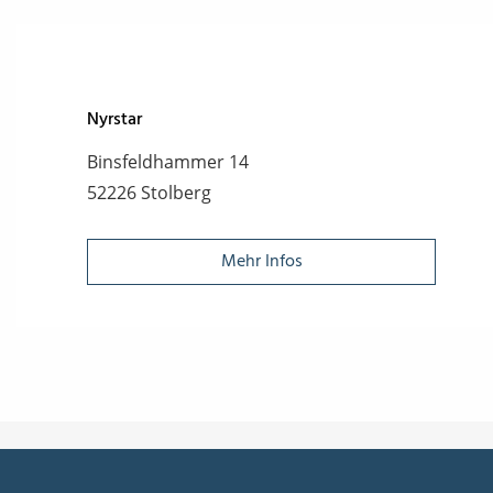
Nyrstar
Binsfeldhammer 14
52226 Stolberg
Mehr Infos