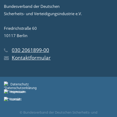
Bundesverband der Deutschen
Sicherheits- und Verteidigungsindustrie e.V.
Friedrichstraße 60
10117 Berlin
030 2061899-00
Kontaktformular
Datenschutz
Impressum
Kontakt
© Bundesverband der Deutschen Sicherheits- und