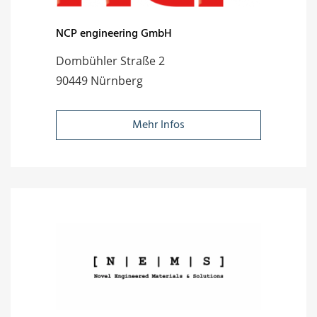
NCP engineering GmbH
Dombühler Straße 2
90449 Nürnberg
Mehr Infos