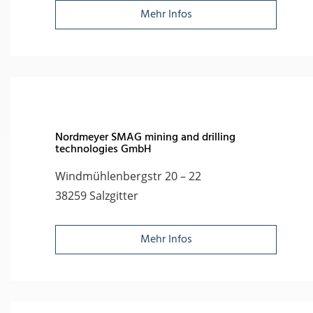
Mehr Infos
Nordmeyer SMAG mining and drilling
technologies GmbH
Windmühlenbergstr 20 – 22
38259 Salzgitter
Mehr Infos