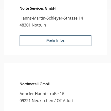
Nolte Services GmbH
Hanns-Martin-Schleyer-Strasse 14
48301 Nottuln
Mehr Infos
Nordmetall GmbH
Adorfer Hauptstraße 16
09221 Neukirchen / OT Adorf