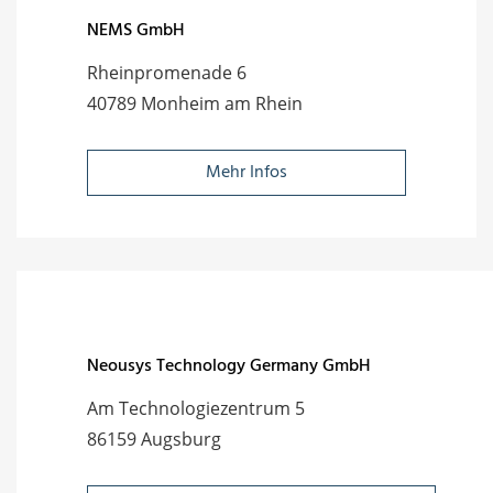
NEMS GmbH
Rheinpromenade 6
40789 Monheim am Rhein
Mehr Infos
Neousys Technology Germany GmbH
Am Technologiezentrum 5
86159 Augsburg