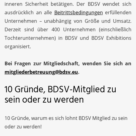
inneren Sicherheit betätigen. Der BDSV wendet sich
ausdrücklich an alle
Beitrittsbedingungen
erfüllenden
Unternehmen – unabhängig von Größe und Umsatz.
Derzeit sind über 400 Unternehmen (einschließlich
Tochterunternehmen) in BDSV und BDSV Exhibitions
organisiert.
Bei Fragen zur Mitgliedschaft, wenden Sie sich an
mitgliederbetreuung@bdsv.eu
.
10 Gründe, BDSV-Mitglied zu
sein oder zu werden
10 Gründe, warum es sich lohnt BDSV Mitglied zu sein
oder zu werden!