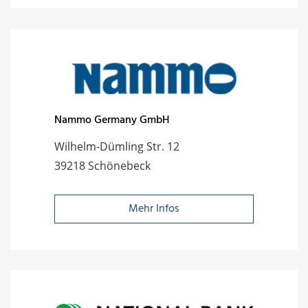
Nammo Germany GmbH
Wilhelm-Dümling Str. 12
39218 Schönebeck
Mehr Infos