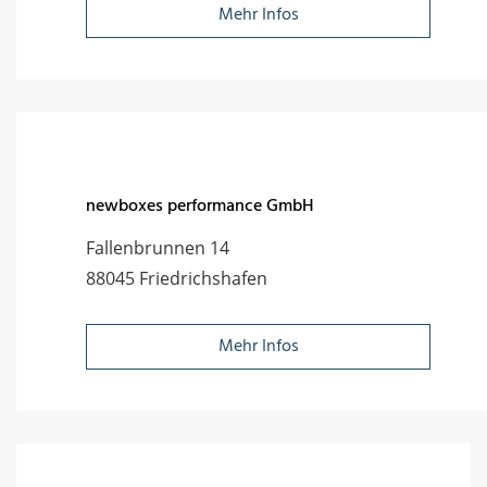
Mehr Infos
newboxes performance GmbH
Fallenbrunnen 14
88045 Friedrichshafen
Mehr Infos