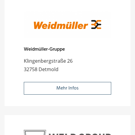
Weidmüller-Gruppe
Klingenbergstraße 26
32758 Detmold
Mehr Infos