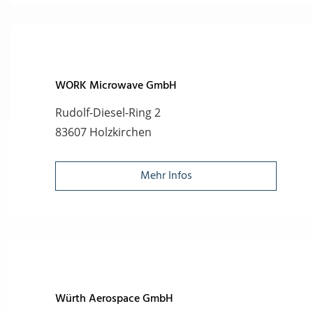
WORK Microwave GmbH
Rudolf-Diesel-Ring 2
83607 Holzkirchen
Mehr Infos
Würth Aerospace GmbH