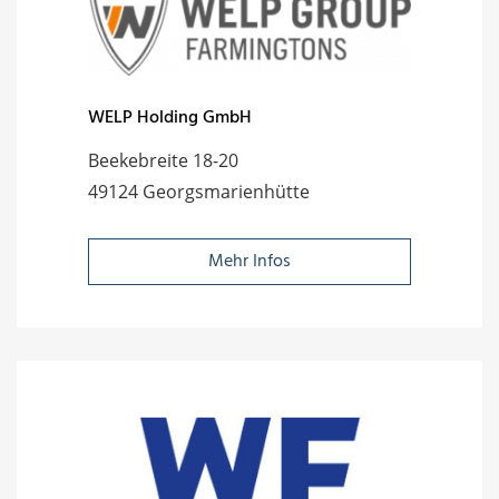
WELP Holding GmbH
Beekebreite 18-20
49124 Georgsmarienhütte
Mehr Infos