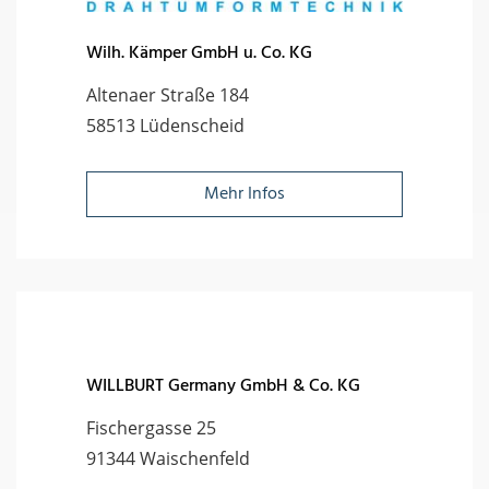
Wilh. Kämper GmbH u. Co. KG
Altenaer Straße 184
58513 Lüdenscheid
Mehr Infos
WILLBURT Germany GmbH & Co. KG
Fischergasse 25
91344 Waischenfeld