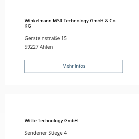
Winkelmann MSR Technology GmbH & Co.
KG
Gersteinstraße 15
59227 Ahlen
Mehr Infos
Witte Technology GmbH
Sendener Stiege 4