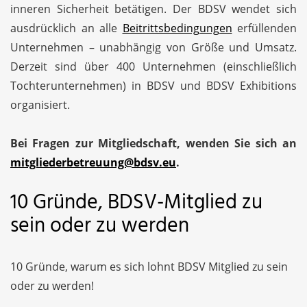
inneren Sicherheit betätigen. Der BDSV wendet sich
ausdrücklich an alle
Beitrittsbedingungen
erfüllenden
Unternehmen – unabhängig von Größe und Umsatz.
Derzeit sind über 400 Unternehmen (einschließlich
Tochterunternehmen) in BDSV und BDSV Exhibitions
organisiert.
Bei Fragen zur Mitgliedschaft, wenden Sie sich an
mitgliederbetreuung@bdsv.eu
.
10 Gründe, BDSV-Mitglied zu
sein oder zu werden
10 Gründe, warum es sich lohnt BDSV Mitglied zu sein
oder zu werden!