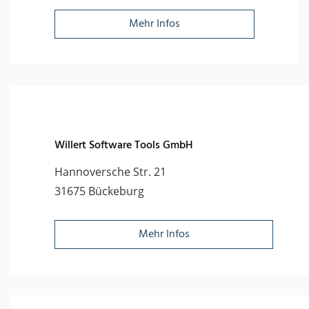
Mehr Infos
Willert Software Tools GmbH
Hannoversche Str. 21
31675 Bückeburg
Mehr Infos