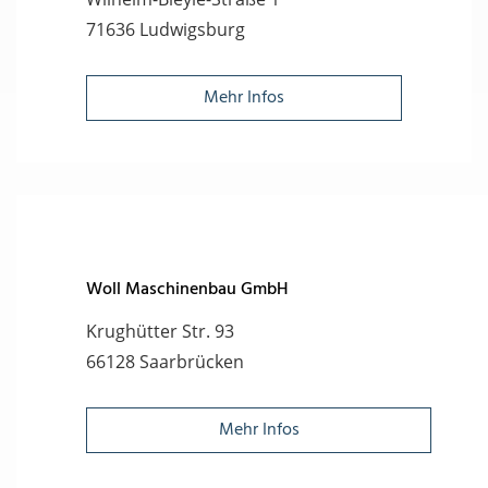
71636 Ludwigsburg
Mehr Infos
Woll Maschinenbau GmbH
Krughütter Str. 93
66128 Saarbrücken
Mehr Infos