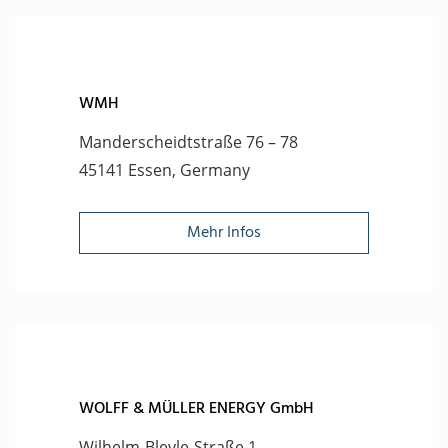
WMH
Manderscheidtstraße 76 – 78
45141 Essen, Germany
Mehr Infos
WOLFF & MÜLLER ENERGY GmbH
Wilhelm-Bleyle-Straße 1