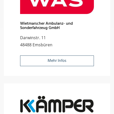
Wietmarscher Ambulanz- und
Sonderfahrzeug GmbH
Darwinstr. 11
48488 Emsbüren
Mehr Infos