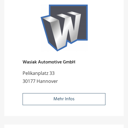
Wasiak Automotive GmbH
Pelikanplatz 33
30177 Hannover
Mehr Infos