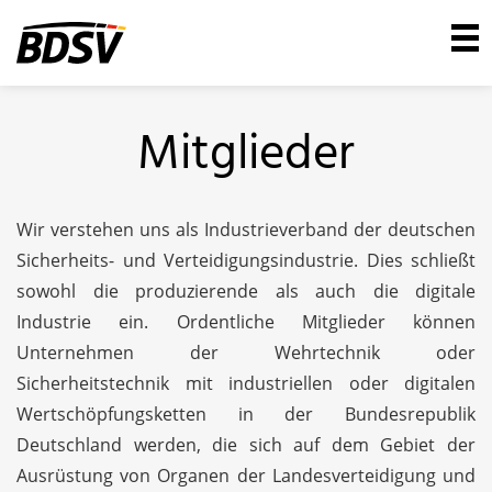
Mitglieder
Wir verstehen uns als Industrieverband der deutschen
Sicherheits- und Verteidigungsindustrie. Dies schließt
sowohl die produzierende als auch die digitale
Industrie ein. Ordentliche Mitglieder können
Unternehmen der Wehrtechnik oder
Sicherheitstechnik mit industriellen oder digitalen
Wertschöpfungsketten in der Bundesrepublik
Deutschland werden, die sich auf dem Gebiet der
Ausrüstung von Organen der Landesverteidigung und