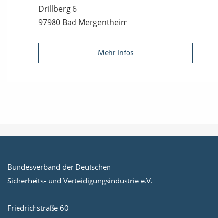
Drillberg 6
97980 Bad Mergentheim
Mehr Infos
Bundesverband der Deutschen
Sicherheits- und Verteidigungsindustrie e.V.
Friedrichstraße 60