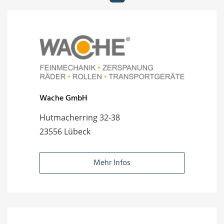
Wache GmbH
Hutmacherring 32-38
23556 Lübeck
Mehr Infos