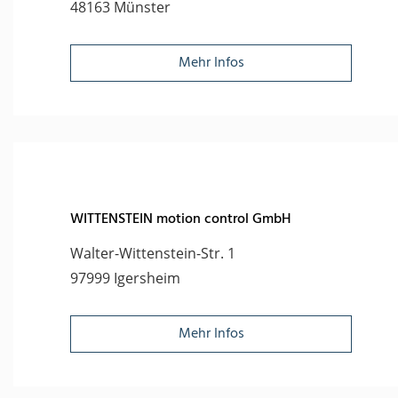
48163 Münster
Mehr Infos
WITTENSTEIN motion control GmbH
Walter-Wittenstein-Str. 1
97999 Igersheim
Mehr Infos