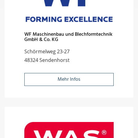
WF Maschinenbau und Blechformtechnik
GmbH & Co. KG
Schörmelweg 23-27
48324 Sendenhorst
Mehr Infos