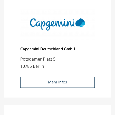
Capgemini Deutschland GmbH
Potsdamer Platz 5
10785 Berlin
Mehr Infos