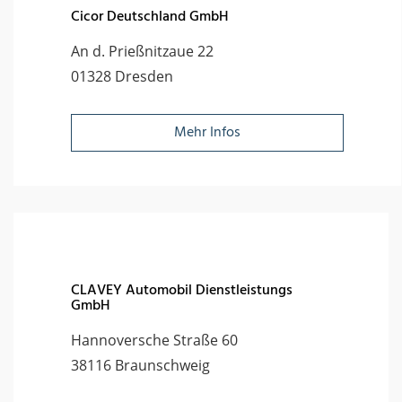
Cicor Deutschland GmbH
An d. Prießnitzaue 22
01328 Dresden
Mehr Infos
CLAVEY Automobil Dienstleistungs
GmbH
Hannoversche Straße 60
38116 Braunschweig