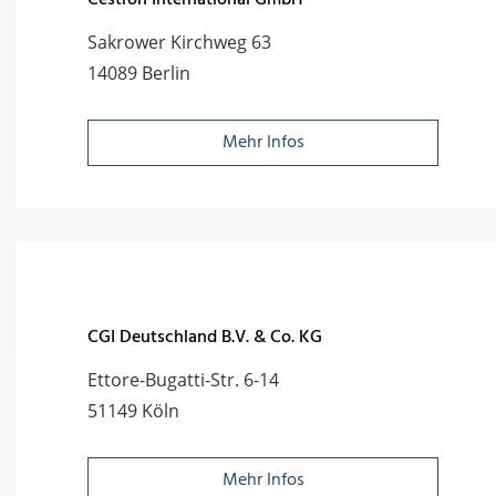
Cestron International GmbH
Sakrower Kirchweg 63
14089 Berlin
Mehr Infos
CGI Deutschland B.V. & Co. KG
Ettore-Bugatti-Str. 6-14
51149 Köln
Mehr Infos