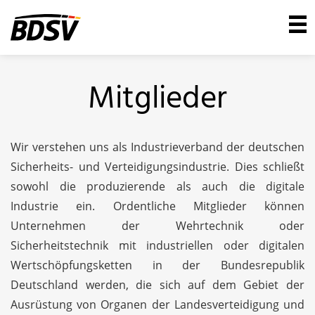
Mitglieder
Wir verstehen uns als Industrieverband der deutschen
Sicherheits- und Verteidigungsindustrie. Dies schließt
sowohl die produzierende als auch die digitale
Industrie ein. Ordentliche Mitglieder können
Unternehmen der Wehrtechnik oder
Sicherheitstechnik mit industriellen oder digitalen
Wertschöpfungsketten in der Bundesrepublik
Deutschland werden, die sich auf dem Gebiet der
Ausrüstung von Organen der Landesverteidigung und