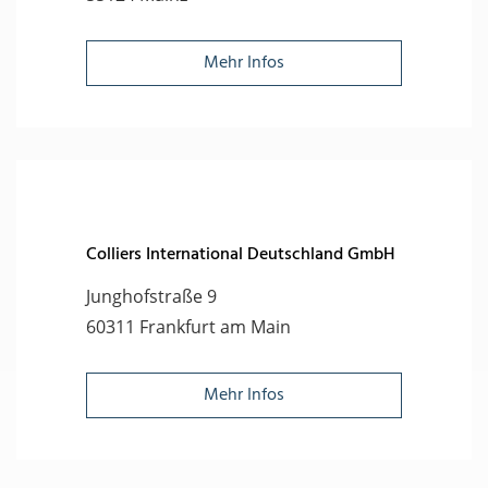
Mehr Infos
Colliers International Deutschland GmbH
Junghofstraße 9
60311 Frankfurt am Main
Mehr Infos