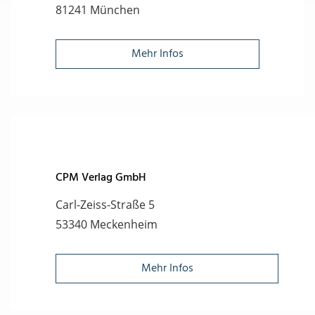
81241 München
Mehr Infos
CPM Verlag GmbH
Carl-Zeiss-Straße 5
53340 Meckenheim
Mehr Infos