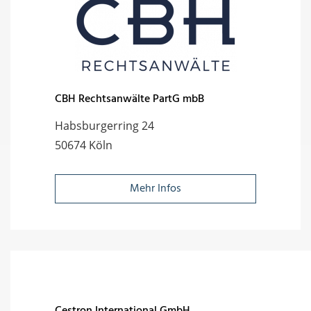
CBH Rechtsanwälte PartG mbB
Habsburgerring 24
50674 Köln
Mehr Infos