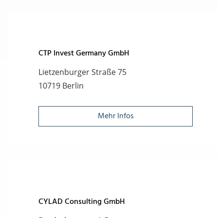
CTP Invest Germany GmbH
Lietzenburger Straße 75
10719 Berlin
Mehr Infos
CYLAD Consulting GmbH