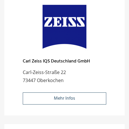
Carl Zeiss IQS Deutschland GmbH
Carl-Zeiss-Straße 22
73447 Oberkochen
Mehr Infos