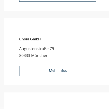
Chora GmbH
Augustenstraße 79
80333 München
Mehr Infos