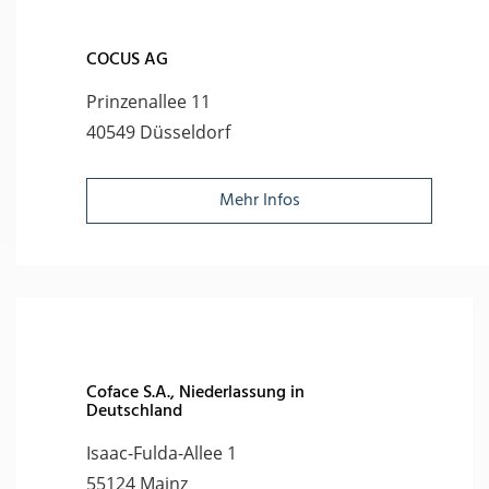
COCUS AG
Prinzenallee 11
40549 Düsseldorf
Mehr Infos
Coface S.A., Niederlassung in
Deutschland
Isaac-Fulda-Allee 1
55124 Mainz