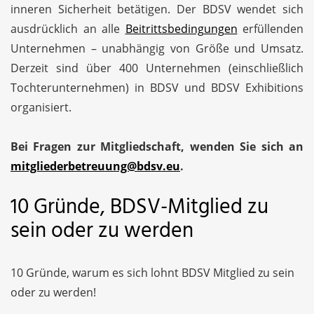
inneren Sicherheit betätigen. Der BDSV wendet sich
ausdrücklich an alle
Beitrittsbedingungen
erfüllenden
Unternehmen – unabhängig von Größe und Umsatz.
Derzeit sind über 400 Unternehmen (einschließlich
Tochterunternehmen) in BDSV und BDSV Exhibitions
organisiert.
Bei Fragen zur Mitgliedschaft, wenden Sie sich an
mitgliederbetreuung@bdsv.eu
.
10 Gründe, BDSV-Mitglied zu
sein oder zu werden
10 Gründe, warum es sich lohnt BDSV Mitglied zu sein
oder zu werden!