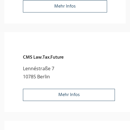
Mehr Infos
CMS Law.Tax.Future
Lennéstraße 7
10785 Berlin
Mehr Infos