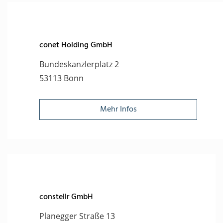
conet Holding GmbH
Bundeskanzlerplatz 2
53113 Bonn
Mehr Infos
constellr GmbH
Planegger Straße 13