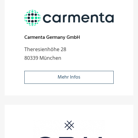
Carmenta Germany GmbH
Theresienhöhe 28
80339 München
Mehr Infos