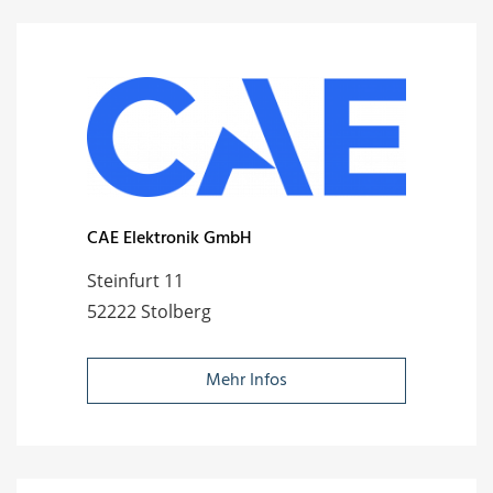
CAE Elektronik GmbH
Steinfurt 11
52222 Stolberg
Mehr Infos