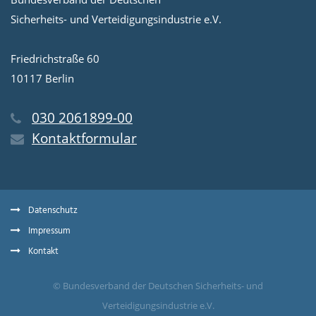
Sicherheits- und Verteidigungsindustrie e.V.
Friedrichstraße 60
10117 Berlin
030 2061899-00
Kontaktformular
Datenschutz
Impressum
Kontakt
© Bundesverband der Deutschen Sicherheits- und
Verteidigungsindustrie e.V.