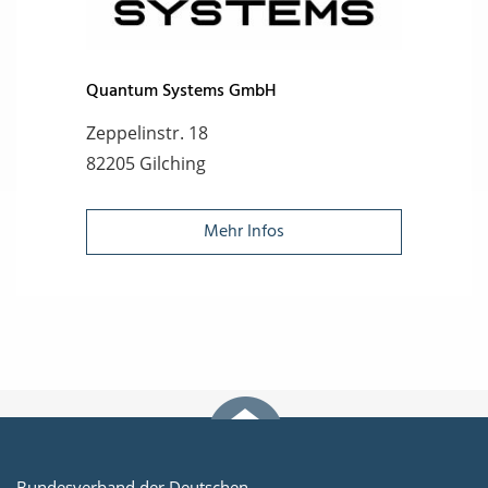
Quantum Systems GmbH
Zeppelinstr. 18
82205 Gilching
Mehr Infos
Bundesverband der Deutschen