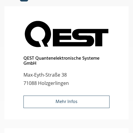
QEST Quantenelektronische Systeme
GmbH
Max-Eyth-Straße 38
71088 Holzgerlingen
Mehr Infos