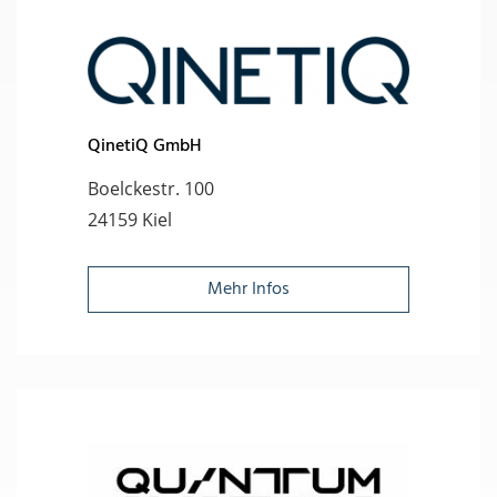
QinetiQ GmbH
Boelckestr. 100
24159 Kiel
Mehr Infos