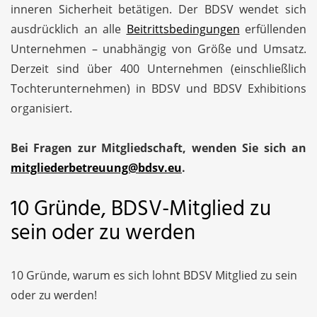
inneren Sicherheit betätigen. Der BDSV wendet sich
ausdrücklich an alle
Beitrittsbedingungen
erfüllenden
Unternehmen – unabhängig von Größe und Umsatz.
Derzeit sind über 400 Unternehmen (einschließlich
Tochterunternehmen) in BDSV und BDSV Exhibitions
organisiert.
Bei Fragen zur Mitgliedschaft, wenden Sie sich an
mitgliederbetreuung@bdsv.eu
.
10 Gründe, BDSV-Mitglied zu
sein oder zu werden
10 Gründe, warum es sich lohnt BDSV Mitglied zu sein
oder zu werden!