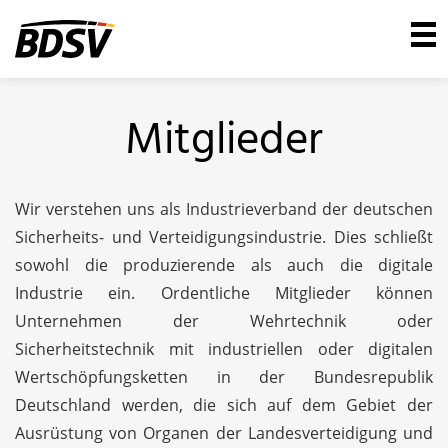
Mitglieder
Wir verstehen uns als Industrieverband der deutschen
Sicherheits- und Verteidigungsindustrie. Dies schließt
sowohl die produzierende als auch die digitale
Industrie ein. Ordentliche Mitglieder können
Unternehmen der Wehrtechnik oder
Sicherheitstechnik mit industriellen oder digitalen
Wertschöpfungsketten in der Bundesrepublik
Deutschland werden, die sich auf dem Gebiet der
Ausrüstung von Organen der Landesverteidigung und